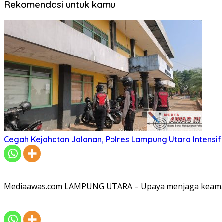
Rekomendasi untuk kamu
Cegah Kejahatan Jalanan, Polres Lampung Utara Intensifka
Mediaawas.com LAMPUNG UTARA – Upaya menjaga keamana