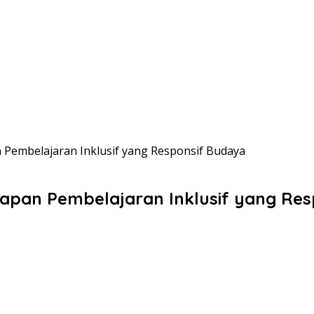
 Pembelajaran Inklusif yang Responsif Budaya
rapan Pembelajaran Inklusif yang Re