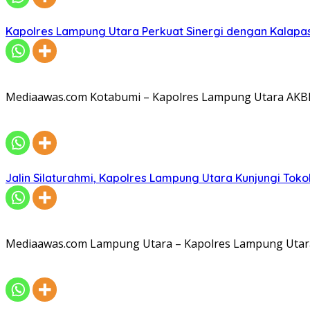
Kapolres Lampung Utara Perkuat Sinergi dengan Kalapa
Mediaawas.com Kotabumi – Kapolres Lampung Utara AKBP R
Jalin Silaturahmi, Kapolres Lampung Utara Kunjungi To
Mediaawas.com Lampung Utara – Kapolres Lampung Utara A