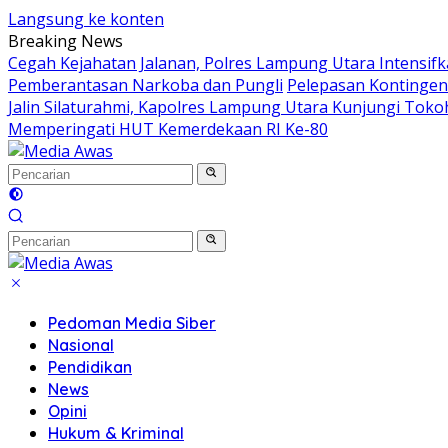
Langsung ke konten
Breaking News
Cegah Kejahatan Jalanan, Polres Lampung Utara Intensifkan
Pemberantasan Narkoba dan Pungli
Pelepasan Kontingen 
Jalin Silaturahmi, Kapolres Lampung Utara Kunjungi Tok
Memperingati HUT Kemerdekaan RI Ke-80
Pedoman Media Siber
Nasional
Pendidikan
News
Opini
Hukum & Kriminal