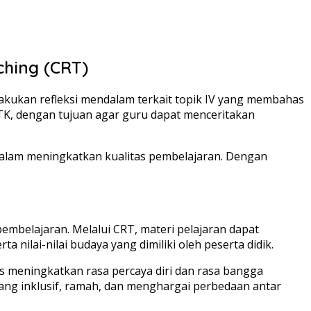
ching (CRT)
akukan refleksi mendalam terkait topik IV yang membahas
 GTK, dengan tujuan agar guru dapat menceritakan
alam meningkatkan kualitas pembelajaran. Dengan
mbelajaran. Melalui CRT, materi pelajaran dapat
nilai-nilai budaya yang dimiliki oleh peserta didik.
 meningkatkan rasa percaya diri dan rasa bangga
yang inklusif, ramah, dan menghargai perbedaan antar