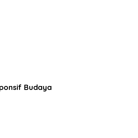
sponsif Budaya