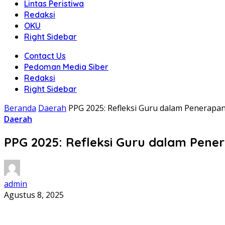
Lintas Peristiwa
Redaksi
OKU
Right Sidebar
Contact Us
Pedoman Media Siber
Redaksi
Right Sidebar
Beranda
Daerah
PPG 2025: Refleksi Guru dalam Penerapan
Daerah
PPG 2025: Refleksi Guru dalam Pene
admin
Agustus 8, 2025