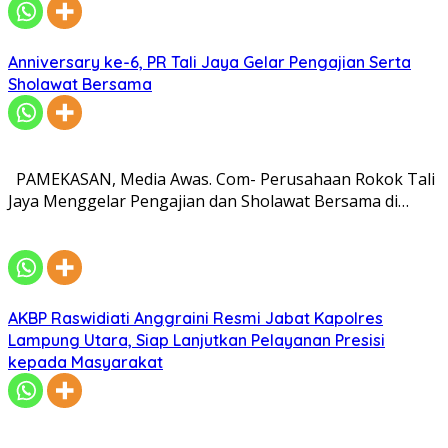
Anniversary ke-6, PR Tali Jaya Gelar Pengajian Serta
Sholawat Bersama
PAMEKASAN, Media Awas. Com- Perusahaan Rokok Tali
Jaya Menggelar Pengajian dan Sholawat Bersama di…
AKBP Raswidiati Anggraini Resmi Jabat Kapolres
Lampung Utara, Siap Lanjutkan Pelayanan Presisi
kepada Masyarakat