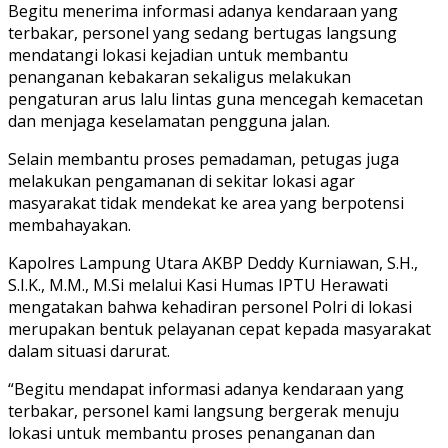
Begitu menerima informasi adanya kendaraan yang
terbakar, personel yang sedang bertugas langsung
mendatangi lokasi kejadian untuk membantu
penanganan kebakaran sekaligus melakukan
pengaturan arus lalu lintas guna mencegah kemacetan
dan menjaga keselamatan pengguna jalan.
Selain membantu proses pemadaman, petugas juga
melakukan pengamanan di sekitar lokasi agar
masyarakat tidak mendekat ke area yang berpotensi
membahayakan.
Kapolres Lampung Utara AKBP Deddy Kurniawan, S.H.,
S.I.K., M.M., M.Si melalui Kasi Humas IPTU Herawati
mengatakan bahwa kehadiran personel Polri di lokasi
merupakan bentuk pelayanan cepat kepada masyarakat
dalam situasi darurat.
“Begitu mendapat informasi adanya kendaraan yang
terbakar, personel kami langsung bergerak menuju
lokasi untuk membantu proses penanganan dan