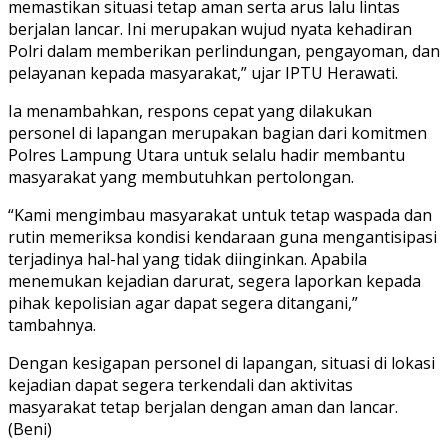
memastikan situasi tetap aman serta arus lalu lintas
berjalan lancar. Ini merupakan wujud nyata kehadiran
Polri dalam memberikan perlindungan, pengayoman, dan
pelayanan kepada masyarakat,” ujar IPTU Herawati.
Ia menambahkan, respons cepat yang dilakukan
personel di lapangan merupakan bagian dari komitmen
Polres Lampung Utara untuk selalu hadir membantu
masyarakat yang membutuhkan pertolongan.
“Kami mengimbau masyarakat untuk tetap waspada dan
rutin memeriksa kondisi kendaraan guna mengantisipasi
terjadinya hal-hal yang tidak diinginkan. Apabila
menemukan kejadian darurat, segera laporkan kepada
pihak kepolisian agar dapat segera ditangani,”
tambahnya.
Dengan kesigapan personel di lapangan, situasi di lokasi
kejadian dapat segera terkendali dan aktivitas
masyarakat tetap berjalan dengan aman dan lancar.
(Beni)