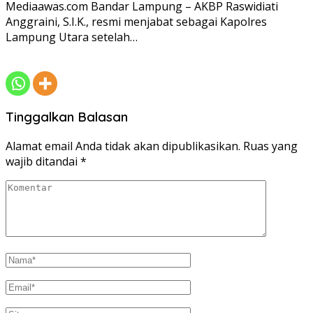
Mediaawas.com Bandar Lampung – AKBP Raswidiati
Anggraini, S.I.K., resmi menjabat sebagai Kapolres
Lampung Utara setelah…
Tinggalkan Balasan
Alamat email Anda tidak akan dipublikasikan.
Ruas yang
wajib ditandai
*