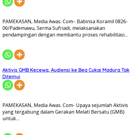
PAMEKASAN, Media Awas. Com– Babinsa Koramil 0826-
06/Pademawu, Serma Sufriadi, melaksanakan
pendampingan dengan membantu proses rehabilitasi…
Aktivis GMB Kecewa, Audiensi ke Bea Cukai Madura Tak
Ditemui
PAMEKASAN, Media Awas. Com- Upaya sejumlah Aktivis
yang tergabung dalam Gerakan Melati Bersatu (GMB)
untuk…