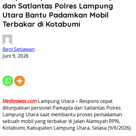
dan Satlantas Polres Lampung
Utara Bantu Padamkan Mobil
Terbakar di Kotabumi
Beni Setiawan
Juni 9, 2026
Mediaawas.com
Lampung Utara – Respons cepat
ditunjukkan personel Pamapta dan Satlantas Polres
Lampung Utara saat membantu proses pemadaman
sebuah mobil yang terbakar di Jalan Alamsyah RPN,
Kotabumi, Kabupaten Lampung Utara, Selasa (9/6/2026).