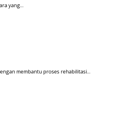
ara yang…
engan membantu proses rehabilitasi…