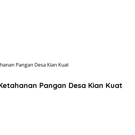
ahanan Pangan Desa Kian Kuat
Ketahanan Pangan Desa Kian Kuat