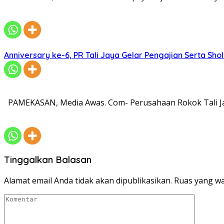
Anniversary ke-6, PR Tali Jaya Gelar Pengajian Serta Sh
PAMEKASAN, Media Awas. Com- Perusahaan Rokok Tali Ja
Tinggalkan Balasan
Alamat email Anda tidak akan dipublikasikan.
Ruas yang wa