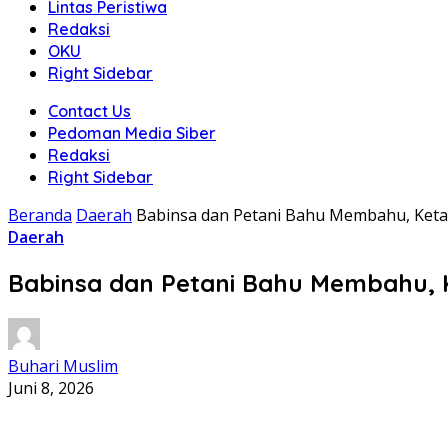
Lintas Peristiwa
Redaksi
OKU
Right Sidebar
Contact Us
Pedoman Media Siber
Redaksi
Right Sidebar
Beranda
Daerah
Babinsa dan Petani Bahu Membahu, Ket
Daerah
Babinsa dan Petani Bahu Membahu, 
Buhari Muslim
Juni 8, 2026