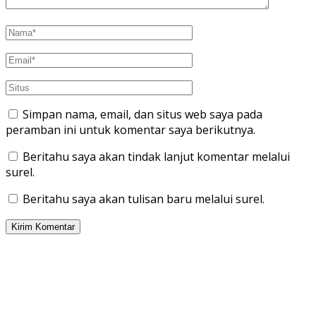
Simpan nama, email, dan situs web saya pada
peramban ini untuk komentar saya berikutnya.
Beritahu saya akan tindak lanjut komentar melalui
surel.
Beritahu saya akan tulisan baru melalui surel.