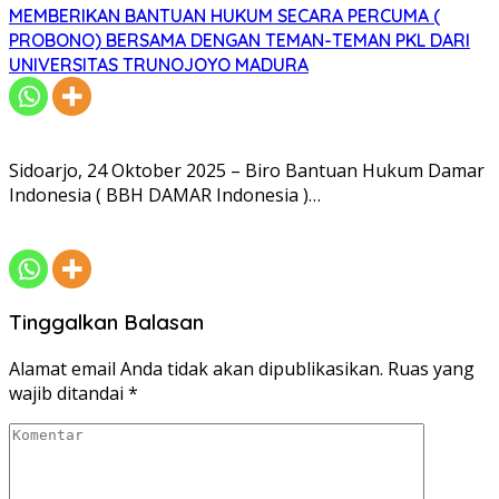
MEMBERIKAN BANTUAN HUKUM SECARA PERCUMA (
PROBONO) BERSAMA DENGAN TEMAN-TEMAN PKL DARI
UNIVERSITAS TRUNOJOYO MADURA
Sidoarjo, 24 Oktober 2025­ – Biro Bantuan Hukum Damar
Indonesia ( BBH DAMAR Indonesia )…
Tinggalkan Balasan
Alamat email Anda tidak akan dipublikasikan.
Ruas yang
wajib ditandai
*