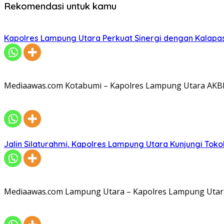
Rekomendasi untuk kamu
Kapolres Lampung Utara Perkuat Sinergi dengan Kalapa
Mediaawas.com Kotabumi – Kapolres Lampung Utara AKBP R
Jalin Silaturahmi, Kapolres Lampung Utara Kunjungi To
Mediaawas.com Lampung Utara – Kapolres Lampung Utara A