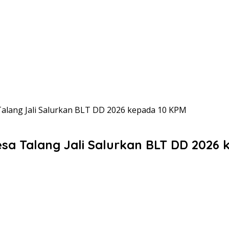
alang Jali Salurkan BLT DD 2026 kepada 10 KPM
sa Talang Jali Salurkan BLT DD 2026