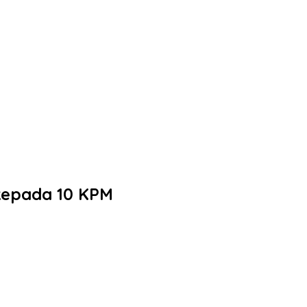
 kepada 10 KPM