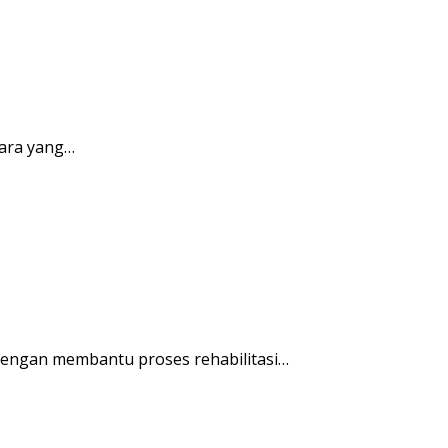
ara yang…
engan membantu proses rehabilitasi…