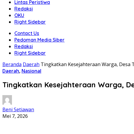
Lintas Peristiwa
Redaksi
OKU
Right Sidebar
Contact Us
Pedoman Media Siber
Redaksi
Right Sidebar
Beranda
Daerah
Tingkatkan Kesejahteraan Warga, Desa T
Daerah
,
Nasional
Tingkatkan Kesejahteraan Warga, De
Beni Setiawan
Mei 7, 2026