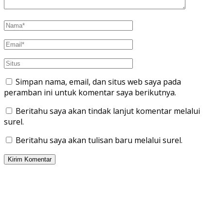
Simpan nama, email, dan situs web saya pada
peramban ini untuk komentar saya berikutnya.
Beritahu saya akan tindak lanjut komentar melalui
surel.
Beritahu saya akan tulisan baru melalui surel.