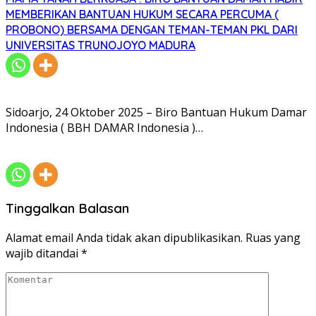
MEMBERIKAN BANTUAN HUKUM SECARA PERCUMA (
PROBONO) BERSAMA DENGAN TEMAN-TEMAN PKL DARI
UNIVERSITAS TRUNOJOYO MADURA
Sidoarjo, 24 Oktober 2025­ – Biro Bantuan Hukum Damar
Indonesia ( BBH DAMAR Indonesia )…
Tinggalkan Balasan
Alamat email Anda tidak akan dipublikasikan.
Ruas yang
wajib ditandai
*