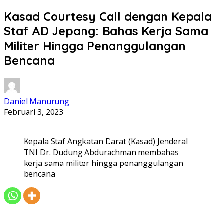
Kasad Courtesy Call dengan Kepala
Staf AD Jepang: Bahas Kerja Sama
Militer Hingga Penanggulangan
Bencana
Daniel Manurung
Februari 3, 2023
Kepala Staf Angkatan Darat (Kasad) Jenderal
TNI Dr. Dudung Abdurachman membahas
kerja sama militer hingga penanggulangan
bencana