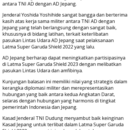
antara TNI AD dengan AD Jepang.
Jenderal Yoshida Yoshihide sangat bangga dan berterima
kasih atas kerja sama militer antara TNI AD dengan
Jepang yang telah berlangsung dengan sangat baik,
khususnya di bidang latihan, terkait keterlibatan
pasukan Lintas Udara AD Jepang saat pelaksanaan
Latma Super Garuda Shield 2022 yang lalu.
AD Jepang berharap dapat meningkatkan partisipasinya
di Latma Super Garuda Shield 2023 dengan melibatkan
pasukan Lintas Udara dan amfibinya.
Kunjungan balasan ini memiliki nilai yang strategis dalam
kerangka diplomasi militer dan merepresentasikan
hubungan yang baik antara kedua Angkatan Darat,
selaras dengan hubungan yang harmonis di tingkat
pemerintah Indonesia dan Jepang.
Kasad Jenderal TNI Dudung menyambut baik keinginan
Kasad Jepang untuk terlibat dalam Latma Super Garuda