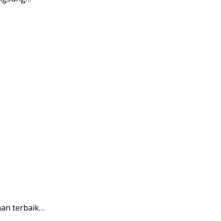
nan terbaik…