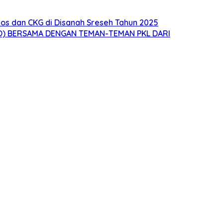
s dan CKG di Disanah Sreseh Tahun 2025
O) BERSAMA DENGAN TEMAN-TEMAN PKL DARI