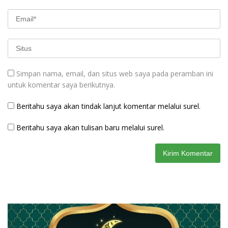
Simpan nama, email, dan situs web saya pada peramban ini
untuk komentar saya berikutnya.
Beritahu saya akan tindak lanjut komentar melalui surel.
Beritahu saya akan tulisan baru melalui surel.