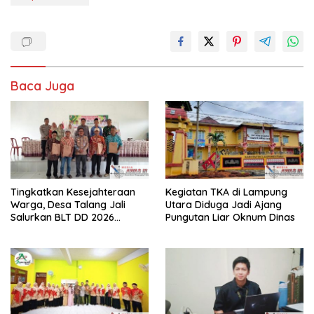
Baca Juga
Tingkatkan Kesejahteraan
Kegiatan TKA di Lampung
Warga, Desa Talang Jali
Utara Diduga Jadi Ajang
Salurkan BLT DD 2026
Pungutan Liar Oknum Dinas
kepada 10 KPM