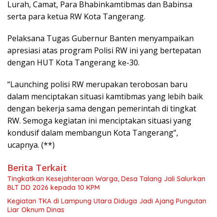
Lurah, Camat, Para Bhabinkamtibmas dan Babinsa
serta para ketua RW Kota Tangerang.
Pelaksana Tugas Gubernur Banten menyampaikan
apresiasi atas program Polisi RW ini yang bertepatan
dengan HUT Kota Tangerang ke-30.
“Launching polisi RW merupakan terobosan baru
dalam menciptakan situasi kamtibmas yang lebih baik
dengan bekerja sama dengan pemerintah di tingkat
RW. Semoga kegiatan ini menciptakan situasi yang
kondusif dalam membangun Kota Tangerang”,
ucapnya. (**)
Berita Terkait
Tingkatkan Kesejahteraan Warga, Desa Talang Jali Salurkan
BLT DD 2026 kepada 10 KPM
Kegiatan TKA di Lampung Utara Diduga Jadi Ajang Pungutan
Liar Oknum Dinas