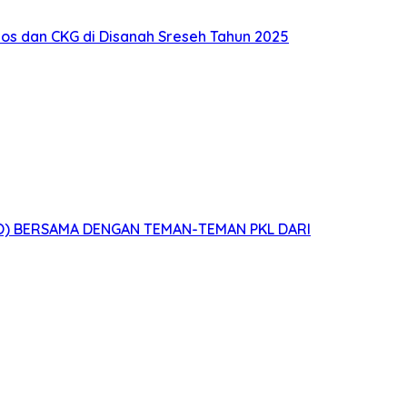
s dan CKG di Disanah Sreseh Tahun 2025
O) BERSAMA DENGAN TEMAN-TEMAN PKL DARI