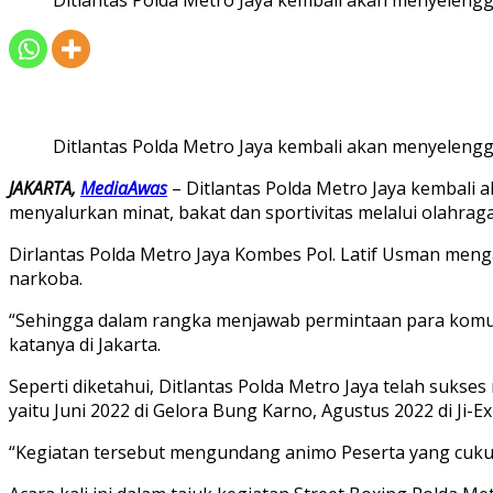
Ditlantas Polda Metro Jaya kembali akan menyelengg
JAKARTA,
MediaAwas
– Ditlantas Polda Metro Jaya kembali 
menyalurkan minat, bakat dan sportivitas melalui olahraga 
Dirlantas Polda Metro Jaya Kombes Pol. Latif Usman men
narkoba.
“Sehingga dalam rangka menjawab permintaan para komunit
katanya di Jakarta.
Seperti diketahui, Ditlantas Polda Metro Jaya telah suks
yaitu Juni 2022 di Gelora Bung Karno, Agustus 2022 di Ji
“Kegiatan tersebut mengundang animo Peserta yang cukup