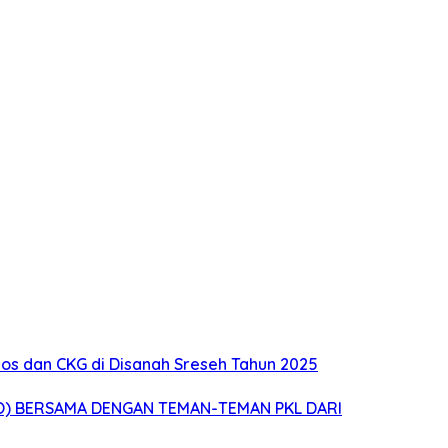
s dan CKG di Disanah Sreseh Tahun 2025
O) BERSAMA DENGAN TEMAN-TEMAN PKL DARI