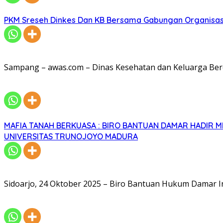
PKM Sreseh Dinkes Dan KB Bersama Gabungan Organisasi
Sampang – awas.com – Dinas Kesehatan dan Keluarga Be
MAFIA TANAH BERKUASA : BIRO BANTUAN DAMAR HADIR
UNIVERSITAS TRUNOJOYO MADURA
Sidoarjo, 24 Oktober 2025­ – Biro Bantuan Hukum Damar 