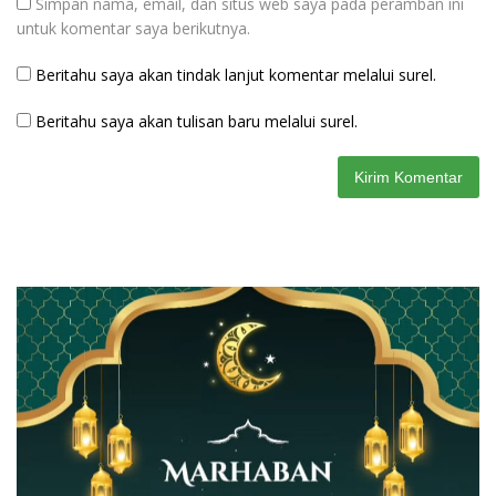
Simpan nama, email, dan situs web saya pada peramban ini
untuk komentar saya berikutnya.
Beritahu saya akan tindak lanjut komentar melalui surel.
Beritahu saya akan tulisan baru melalui surel.