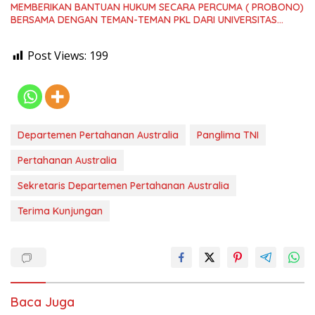
MEMBERIKAN BANTUAN HUKUM SECARA PERCUMA ( PROBONO)
BERSAMA DENGAN TEMAN-TEMAN PKL DARI UNIVERSITAS
TRUNOJOYO MADURA
Post Views:
199
Departemen Pertahanan Australia
Panglima TNI
Pertahanan Australia
Sekretaris Departemen Pertahanan Australia
Terima Kunjungan
Baca Juga