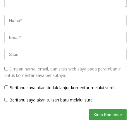
Simpan nama, email, dan situs web saya pada peramban ini
untuk komentar saya berikutnya.
Beritahu saya akan tindak lanjut komentar melalui surel.
Beritahu saya akan tulisan baru melalui surel.