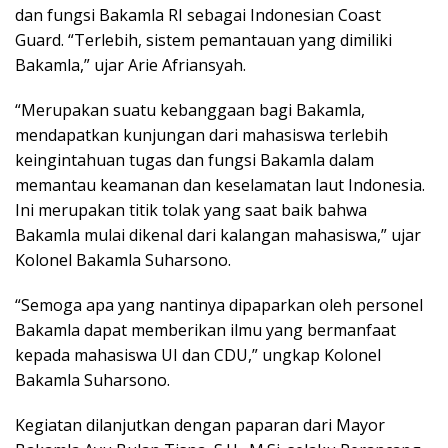
dan fungsi Bakamla RI sebagai Indonesian Coast
Guard. “Terlebih, sistem pemantauan yang dimiliki
Bakamla,” ujar Arie Afriansyah.
“Merupakan suatu kebanggaan bagi Bakamla,
mendapatkan kunjungan dari mahasiswa terlebih
keingintahuan tugas dan fungsi Bakamla dalam
memantau keamanan dan keselamatan laut Indonesia.
Ini merupakan titik tolak yang saat baik bahwa
Bakamla mulai dikenal dari kalangan mahasiswa,” ujar
Kolonel Bakamla Suharsono.
“Semoga apa yang nantinya dipaparkan oleh personel
Bakamla dapat memberikan ilmu yang bermanfaat
kepada mahasiswa UI dan CDU,” ungkap Kolonel
Bakamla Suharsono.
Kegiatan dilanjutkan dengan paparan dari Mayor