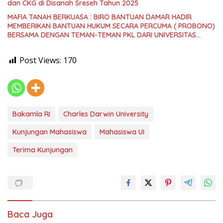
dan CKG di Disanah Sreseh Tahun 2025
MAFIA TANAH BERKUASA : BIRO BANTUAN DAMAR HADIR
MEMBERIKAN BANTUAN HUKUM SECARA PERCUMA ( PROBONO)
BERSAMA DENGAN TEMAN-TEMAN PKL DARI UNIVERSITAS
TRUNOJOYO MADURA
Post Views:
170
Bakamla RI
Charles Darwin University
Kunjungan Mahasiswa
Mahasiswa UI
Terima Kunjungan
Baca Juga