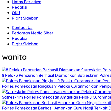
Lintas Peristiwa
Redaksi
OKU
Right Sidebar
Contact Us
Pedoman Media Siber
Redaksi
Right Sidebar
wanita
8 Pelaku Pencurian Berhasil Diamankan Satreskrim Polr
Polres Pamekasan Ringkus 9 Pelaku Curanmor dan Peni
Satreskrim Polres Pamekasan Amankan Pelaku Curanmo
Polres Pamekasan Berhasil Amankan Guru Ngaji Terkai