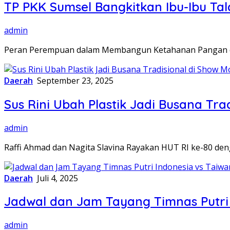
TP PKK Sumsel Bangkitkan Ibu-Ibu T
admin
Peran Perempuan dalam Membangun Ketahanan Pangan di
Daerah
September 23, 2025
Sus Rini Ubah Plastik Jadi Busana Tr
admin
Raffi Ahmad dan Nagita Slavina Rayakan HUT RI ke-80 de
Daerah
Juli 4, 2025
Jadwal dan Jam Tayang Timnas Putri I
admin