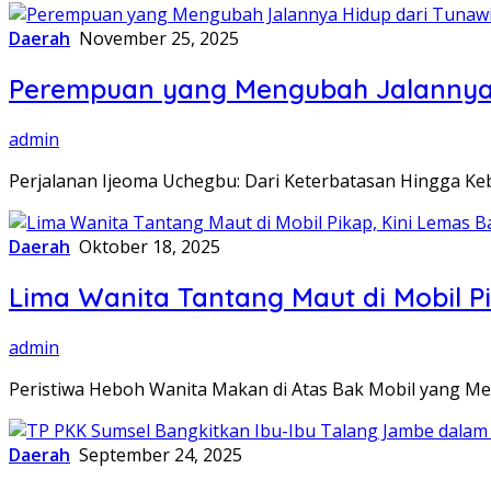
Daerah
November 25, 2025
Perempuan yang Mengubah Jalannya 
admin
Perjalanan Ijeoma Uchegbu: Dari Keterbatasan Hingga Ke
Daerah
Oktober 18, 2025
Lima Wanita Tantang Maut di Mobil Pi
admin
Peristiwa Heboh Wanita Makan di Atas Bak Mobil yang Me
Daerah
September 24, 2025