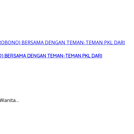
O) BERSAMA DENGAN TEMAN-TEMAN PKL DARI
 Wanita…