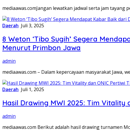
mediaawas.comJangan lewatkan jadwal serta jam tayang p
Daerah
Juli 3, 2025
8 Weton ‘Tibo Sugih’ Segera Mendapat
Menurut Primbon Jawa
admin
mediaawas.com – Dalam kepercayaan masyarakat Jawa, w
Daerah
Juli 1, 2025
Hasil Drawing MWI 2025: Tim Vitality 
admin
mediaawas.com Berikut adalah hasil drawing turnamen Mo