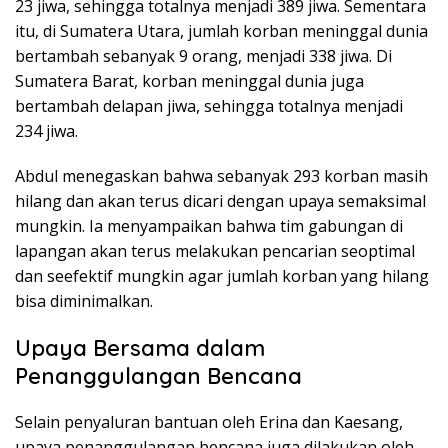
23 jiwa, sehingga totalnya menjadi 389 jiwa. Sementara
itu, di Sumatera Utara, jumlah korban meninggal dunia
bertambah sebanyak 9 orang, menjadi 338 jiwa. Di
Sumatera Barat, korban meninggal dunia juga
bertambah delapan jiwa, sehingga totalnya menjadi
234 jiwa.
Abdul menegaskan bahwa sebanyak 293 korban masih
hilang dan akan terus dicari dengan upaya semaksimal
mungkin. Ia menyampaikan bahwa tim gabungan di
lapangan akan terus melakukan pencarian seoptimal
dan seefektif mungkin agar jumlah korban yang hilang
bisa diminimalkan.
Upaya Bersama dalam
Penanggulangan Bencana
Selain penyaluran bantuan oleh Erina dan Kaesang,
upaya penanggulangan bencana juga dilakukan oleh