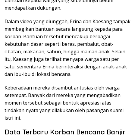
bantuan kepada warga yang sebelumnya belum
mendapatkan dukungan.
Dalam video yang diunggah, Erina dan Kaesang tampak
membagikan bantuan secara langsung kepada para
korban. Bantuan tersebut mencakup berbagai
kebutuhan dasar seperti beras, pembalut, obat-
obatan, makanan, sabun, hingga mainan anak. Selain
itu, Kaesang juga terlihat menyapa warga satu per
satu, sementara Erina berinteraksi dengan anak-anak
dan ibu-ibu di lokasi bencana.
Keberadaan mereka disambut antusias oleh warga
setempat. Banyak dari mereka yang mengabadikan
momen tersebut sebagai bentuk apresiasi atas
tindakan nyata yang dilakukan oleh pasangan suami
istri ini.
Data Terbaru Korban Bencana Banjir