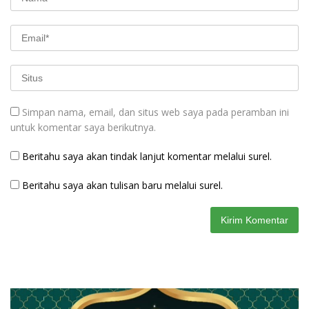
Simpan nama, email, dan situs web saya pada peramban ini
untuk komentar saya berikutnya.
Beritahu saya akan tindak lanjut komentar melalui surel.
Beritahu saya akan tulisan baru melalui surel.