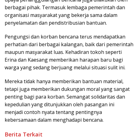
berbagai pihak. Termasuk lembaga pemerintah dan
organisasi masyarakat yang bekerja sama dalam
penyelamatan dan pendistribusian bantuan.
Pengungsi dan korban bencana terus mendapatkan
perhatian dari berbagai kalangan, baik dari pemerintah
maupun masyarakat luas. Kehadiran tokoh seperti
Erina dan Kaesang memberikan harapan baru bagi
warga yang sedang berjuang melalui situasi sulit ini.
Mereka tidak hanya memberikan bantuan material,
tetapi juga memberikan dukungan moral yang sangat
penting bagi para korban. Semangat solidaritas dan
kepedulian yang ditunjukkan oleh pasangan ini
menjadi contoh nyata tentang pentingnya
kebersamaan dalam menghadapi bencana.
Berita Terkait