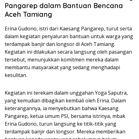
Pangarep dalam Bantuan Bencana
Aceh Tamiang
Erina Gudono, istri dari Kaesang Pangarep, turut serta
dalam kegiatan penyaluran bantuan untuk warga yang
terdampak banjir dan longsor di Aceh Tamiang.
Kegiatan ini dilakukan secara langsung oleh pasangan
tersebut, menunjukkan komitmen mereka dalam
membantu masyarakat yang sedang menghadapi
kesulitan.
Kegiatan ini terekam dalam unggahan Yoga Saputra,
yang kemudian dibagikan kembali oleh Erina. Dalam
keterangannya, ia menyebutkan bahwa Kaesang
Pangarep, ketua umum PSI, bersama istrinya, mbak
Erina Gudono, turun langsung ke titik-titik yang
terdampak banjir dan longsor. Mereka memberikan