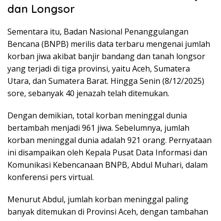
dan Longsor
Sementara itu, Badan Nasional Penanggulangan
Bencana (BNPB) merilis data terbaru mengenai jumlah
korban jiwa akibat banjir bandang dan tanah longsor
yang terjadi di tiga provinsi, yaitu Aceh, Sumatera
Utara, dan Sumatera Barat. Hingga Senin (8/12/2025)
sore, sebanyak 40 jenazah telah ditemukan.
Dengan demikian, total korban meninggal dunia
bertambah menjadi 961 jiwa. Sebelumnya, jumlah
korban meninggal dunia adalah 921 orang. Pernyataan
ini disampaikan oleh Kepala Pusat Data Informasi dan
Komunikasi Kebencanaan BNPB, Abdul Muhari, dalam
konferensi pers virtual.
Menurut Abdul, jumlah korban meninggal paling
banyak ditemukan di Provinsi Aceh, dengan tambahan