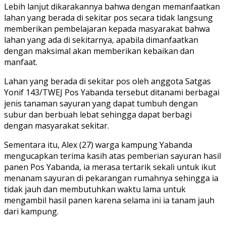
Lebih lanjut dikarakannya bahwa dengan memanfaatkan
lahan yang berada di sekitar pos secara tidak langsung
memberikan pembelajaran kepada masyarakat bahwa
lahan yang ada di sekitarnya, apabila dimanfaatkan
dengan maksimal akan memberikan kebaikan dan
manfaat.
Lahan yang berada di sekitar pos oleh anggota Satgas
Yonif 143/TWEJ Pos Yabanda tersebut ditanami berbagai
jenis tanaman sayuran yang dapat tumbuh dengan
subur dan berbuah lebat sehingga dapat berbagi
dengan masyarakat sekitar.
Sementara itu, Alex (27) warga kampung Yabanda
mengucapkan terima kasih atas pemberian sayuran hasil
panen Pos Yabanda, ia merasa tertarik sekali untuk ikut
menanam sayuran di pekarangan rumahnya sehingga ia
tidak jauh dan membutuhkan waktu lama untuk
mengambil hasil panen karena selama ini ia tanam jauh
dari kampung.