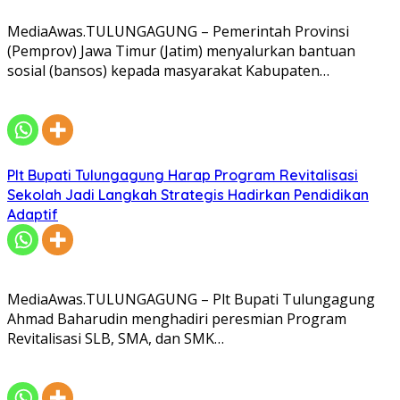
MediaAwas.TULUNGAGUNG – Pemerintah Provinsi
(Pemprov) Jawa Timur (Jatim) menyalurkan bantuan
sosial (bansos) kepada masyarakat Kabupaten…
Plt Bupati Tulungagung Harap Program Revitalisasi
Sekolah Jadi Langkah Strategis Hadirkan Pendidikan
Adaptif
MediaAwas.TULUNGAGUNG – Plt Bupati Tulungagung
Ahmad Baharudin menghadiri peresmian Program
Revitalisasi SLB, SMA, dan SMK…