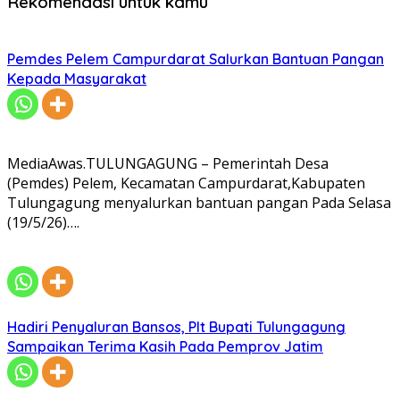
Rekomendasi untuk kamu
Pemdes Pelem Campurdarat Salurkan Bantuan Pangan
Kepada Masyarakat
MediaAwas.TULUNGAGUNG – Pemerintah Desa
(Pemdes) Pelem, Kecamatan Campurdarat,Kabupaten
Tulungagung menyalurkan bantuan pangan Pada Selasa
(19/5/26)….
Hadiri Penyaluran Bansos, Plt Bupati Tulungagung
Sampaikan Terima Kasih Pada Pemprov Jatim