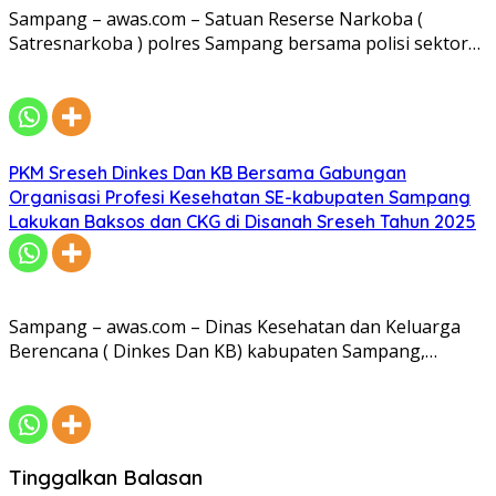
Sampang – awas.com – Satuan Reserse Narkoba (
Satresnarkoba ) polres Sampang bersama polisi sektor…
PKM Sreseh Dinkes Dan KB Bersama Gabungan
Organisasi Profesi Kesehatan SE-kabupaten Sampang
Lakukan Baksos dan CKG di Disanah Sreseh Tahun 2025
Sampang – awas.com – Dinas Kesehatan dan Keluarga
Berencana ( Dinkes Dan KB) kabupaten Sampang,…
Tinggalkan Balasan