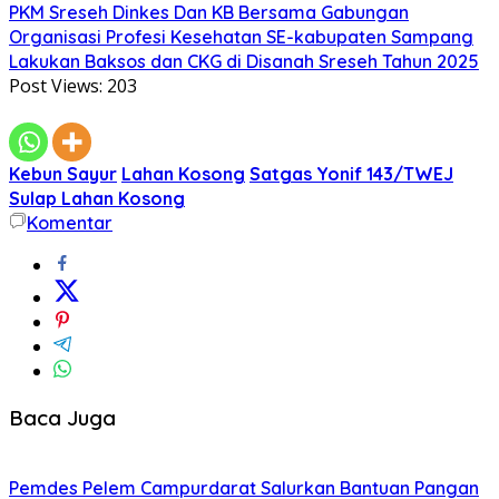
PKM Sreseh Dinkes Dan KB Bersama Gabungan
Organisasi Profesi Kesehatan SE-kabupaten Sampang
Lakukan Baksos dan CKG di Disanah Sreseh Tahun 2025
Post Views:
203
Kebun Sayur
Lahan Kosong
Satgas Yonif 143/TWEJ
Sulap Lahan Kosong
Komentar
Baca Juga
Pemdes Pelem Campurdarat Salurkan Bantuan Pangan