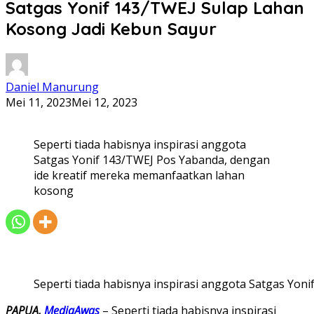
Satgas Yonif 143/TWEJ Sulap Lahan
Kosong Jadi Kebun Sayur
Daniel Manurung
Mei 11, 2023
Mei 12, 2023
Seperti tiada habisnya inspirasi anggota
Satgas Yonif 143/TWEJ Pos Yabanda, dengan
ide kreatif mereka memanfaatkan lahan
kosong
Seperti tiada habisnya inspirasi anggota Satgas Yo
PAPUA,
MediaAwas
– Seperti tiada habisnya inspirasi