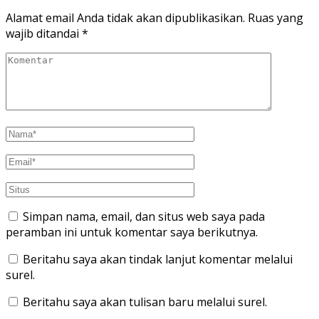
Alamat email Anda tidak akan dipublikasikan.
Ruas yang
wajib ditandai
*
Simpan nama, email, dan situs web saya pada
peramban ini untuk komentar saya berikutnya.
Beritahu saya akan tindak lanjut komentar melalui
surel.
Beritahu saya akan tulisan baru melalui surel.