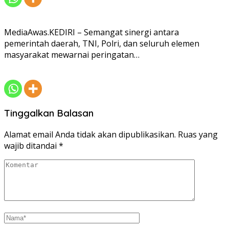
MediaAwas.KEDIRI – Semangat sinergi antara
pemerintah daerah, TNI, Polri, dan seluruh elemen
masyarakat mewarnai peringatan…
Tinggalkan Balasan
Alamat email Anda tidak akan dipublikasikan.
Ruas yang
wajib ditandai
*