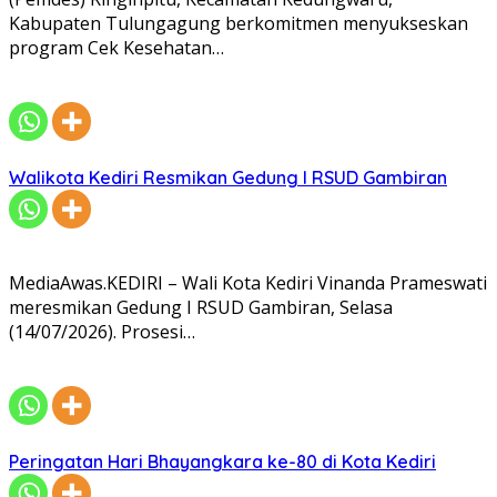
Kabupaten Tulungagung berkomitmen menyukseskan
program Cek Kesehatan…
Walikota Kediri Resmikan Gedung I RSUD Gambiran
MediaAwas.KEDIRI – Wali Kota Kediri Vinanda Prameswati
meresmikan Gedung I RSUD Gambiran, Selasa
(14/07/2026). Prosesi…
Peringatan Hari Bhayangkara ke-80 di Kota Kediri