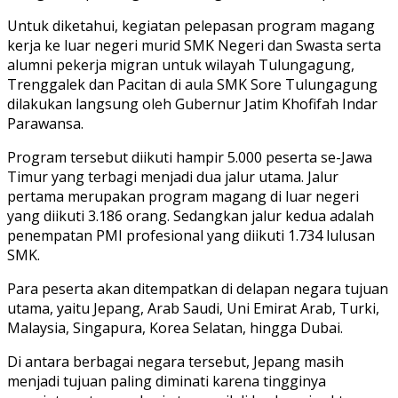
Untuk diketahui, kegiatan pelepasan program magang
kerja ke luar negeri murid SMK Negeri dan Swasta serta
alumni pekerja migran untuk wilayah Tulungagung,
Trenggalek dan Pacitan di aula SMK Sore Tulungagung
dilakukan langsung oleh Gubernur Jatim Khofifah Indar
Parawansa.
Program tersebut diikuti hampir 5.000 peserta se-Jawa
Timur yang terbagi menjadi dua jalur utama. Jalur
pertama merupakan program magang di luar negeri
yang diikuti 3.186 orang. Sedangkan jalur kedua adalah
penempatan PMI profesional yang diikuti 1.734 lulusan
SMK.
Para peserta akan ditempatkan di delapan negara tujuan
utama, yaitu Jepang, Arab Saudi, Uni Emirat Arab, Turki,
Malaysia, Singapura, Korea Selatan, hingga Dubai.
Di antara berbagai negara tersebut, Jepang masih
menjadi tujuan paling diminati karena tingginya