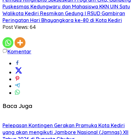
Puskesmas Kedungwaru dan Mahasiswa KKN UIN Satu
Walikota Kediri Resmikan Gedung I RSUD Gambiran
Peringatan Hari Bhayangkara ke-80 di Kota Kediri
Post Views:
64
Komentar
Baca Juga
Pelepasan Kontingen Gerakan Pramuka Kota Kediri
yang akan mengikuti Jambore Nasional (Jamnas) XII