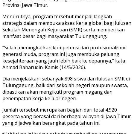
Provinsi Jawa Timur.
Menurutnya, program tersebut menjadi langkah
strategis dalam membuka akses kerja global bagi lulusan
Sekolah Menengah Kejuruan (SMK) serta memberikan
manfaat besar bagi masyarakat Tulungagung.
“Selain meningkatkan kompetensi dan profesionalisme
generasi muda, program ini juga membuka peluang
kesejahteraan yang jauh lebih baik ke depannya,” kata
Ahmad Baharudin. Kamis (14/5/2026).
Dia menjelaskan, sebanyak 898 siswa dan lulusan SMK di
Tulungagung, baik dari sekolah negeri maupun swasta,
dipastikan akan mengikuti program magang dan
penempatan kerja ke luar negeri.
Jumlah tersebut merupakan bagian dari total 4.920
peserta yang berasal dari berbagai wilayah di Jawa Timur
yang dijadwalkan berangkat pada tahun ini.