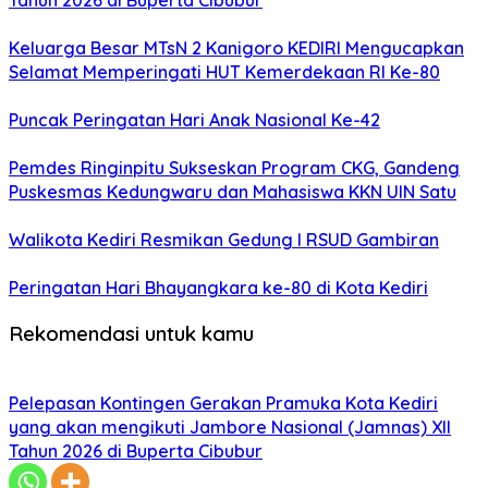
Tahun 2026 di Buperta Cibubur
Keluarga Besar MTsN 2 Kanigoro KEDIRI Mengucapkan
Selamat Memperingati HUT Kemerdekaan RI Ke-80
Puncak Peringatan Hari Anak Nasional Ke-42
Pemdes Ringinpitu Sukseskan Program CKG, Gandeng
Puskesmas Kedungwaru dan Mahasiswa KKN UIN Satu
Walikota Kediri Resmikan Gedung I RSUD Gambiran
Peringatan Hari Bhayangkara ke-80 di Kota Kediri
Rekomendasi untuk kamu
Pelepasan Kontingen Gerakan Pramuka Kota Kediri
yang akan mengikuti Jambore Nasional (Jamnas) XII
Tahun 2026 di Buperta Cibubur