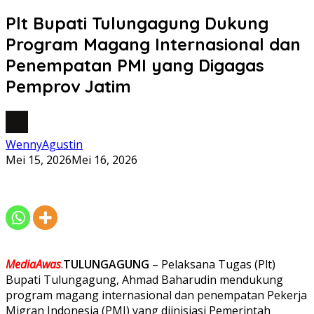
Plt Bupati Tulungagung Dukung
Program Magang Internasional dan
Penempatan PMI yang Digagas
Pemprov Jatim
WennyAgustin
Mei 15, 2026
Mei 16, 2026
MediaAwas
.
TULUNGAGUNG
– Pelaksana Tugas (Plt)
Bupati Tulungagung, Ahmad Baharudin mendukung
program magang internasional dan penempatan Pekerja
Migran Indonesia (PMI) yang diinisiasi Pemerintah