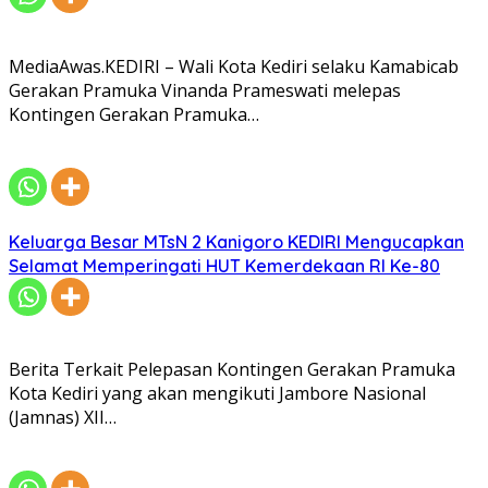
MediaAwas.KEDIRI – Wali Kota Kediri selaku Kamabicab
Gerakan Pramuka Vinanda Prameswati melepas
Kontingen Gerakan Pramuka…
Keluarga Besar MTsN 2 Kanigoro KEDIRI Mengucapkan
Selamat Memperingati HUT Kemerdekaan RI Ke-80
Berita Terkait Pelepasan Kontingen Gerakan Pramuka
Kota Kediri yang akan mengikuti Jambore Nasional
(Jamnas) XII…