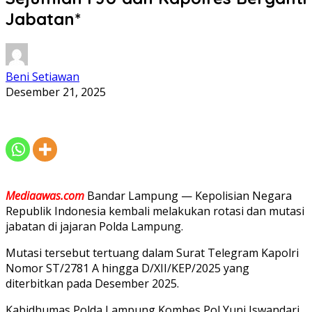
Jabatan*
Beni Setiawan
Desember 21, 2025
Mediaawas.com
Bandar Lampung — Kepolisian Negara
Republik Indonesia kembali melakukan rotasi dan mutasi
jabatan di jajaran Polda Lampung.
Mutasi tersebut tertuang dalam Surat Telegram Kapolri
Nomor ST/2781 A hingga D/XII/KEP/2025 yang
diterbitkan pada Desember 2025.
Kabidhumas Polda Lampung Kombes Pol Yuni Iswandari