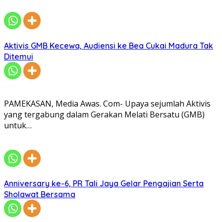
Aktivis GMB Kecewa, Audiensi ke Bea Cukai Madura Tak
Ditemui
PAMEKASAN, Media Awas. Com- Upaya sejumlah Aktivis
yang tergabung dalam Gerakan Melati Bersatu (GMB)
untuk…
Anniversary ke-6, PR Tali Jaya Gelar Pengajian Serta
Sholawat Bersama