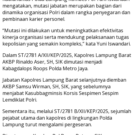
mengatakan, mutasi jabatan merupakan bagian dari
dinamika organisasi Polri dalam rangka penyegaran dan
pembinaan karier personel.
“Mutasi ini dilakukan untuk meningkatkan efektivitas
kinerja organisasi serta mendukung pelaksanaan tugas
kepolisian yang semakin kompleks,” kata Yuni Iswandari.
Dalam ST/2781 A/XII/KEP/2025, Kapolres Lampung Barat
AKBP Rinaldo Aser, SH, SIK dimutasi menjadi
Kabagdalops Roops Polda Metro Jaya.
Jabatan Kapolres Lampung Barat selanjutnya diemban
AKBP Samsu Wirman, SH, SIK, yang sebelumnya
menjabat Kasubbagminsis Korsis Sespimen Sespim
Lemdiklat Polri.
Sementara itu, melalui ST/2781 B/XII/KEP/2025, sejumlah
pejabat utama dan kapolres di lingkungan Polda
Lampung turut mengalami pergeseran.