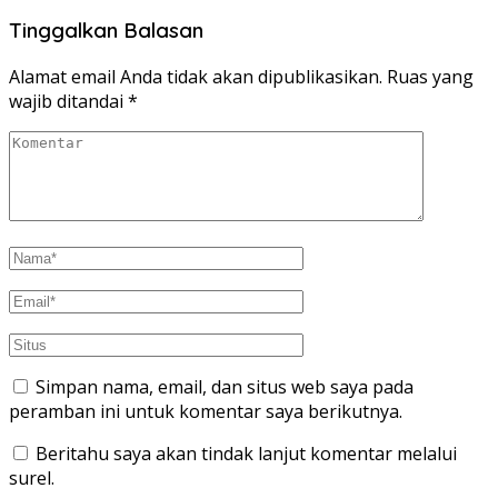
Tinggalkan Balasan
Alamat email Anda tidak akan dipublikasikan.
Ruas yang
wajib ditandai
*
Simpan nama, email, dan situs web saya pada
peramban ini untuk komentar saya berikutnya.
Beritahu saya akan tindak lanjut komentar melalui
surel.