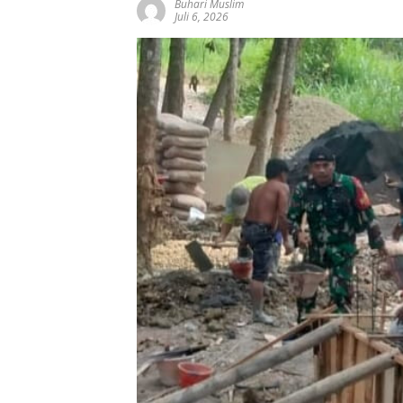
Buhari Muslim
Juli 6, 2026