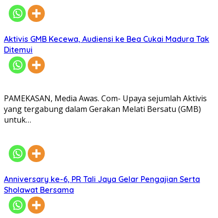
Aktivis GMB Kecewa, Audiensi ke Bea Cukai Madura Tak
Ditemui
PAMEKASAN, Media Awas. Com- Upaya sejumlah Aktivis
yang tergabung dalam Gerakan Melati Bersatu (GMB)
untuk…
Anniversary ke-6, PR Tali Jaya Gelar Pengajian Serta
Sholawat Bersama