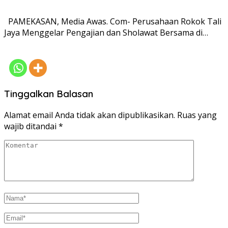
PAMEKASAN, Media Awas. Com- Perusahaan Rokok Tali
Jaya Menggelar Pengajian dan Sholawat Bersama di…
Tinggalkan Balasan
Alamat email Anda tidak akan dipublikasikan.
Ruas yang
wajib ditandai
*