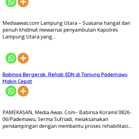
Mediaawas.com Lampung Utara – Suasana hangat dan
penuh khidmat mewarnai penyambutan Kapolres
Lampung Utara yang…
Babinsa Bergerak, Rehab SDN di Tanjung Pademawu
Makin Cepat
PAMEKASAN, Media Awas. Com– Babinsa Koramil 0826-
06/Pademawu, Serma Sufriadi, melaksanakan
pendampingan dengan membantu proses rehabilitasi…