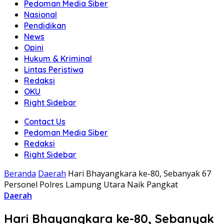
Pedoman Media Siber
Nasional
Pendidikan
News
Opini
Hukum & Kriminal
Lintas Peristiwa
Redaksi
OKU
Right Sidebar
Contact Us
Pedoman Media Siber
Redaksi
Right Sidebar
Beranda
Daerah
Hari Bhayangkara ke-80, Sebanyak 67
Personel Polres Lampung Utara Naik Pangkat
Daerah
Hari Bhayangkara ke-80, Sebanyak