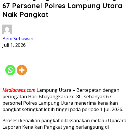
67 Personel Polres Lampung Utara
Naik Pangkat
Beni Setiawan
Juli 1, 2026
Mediaawas.com
Lampung Utara – Bertepatan dengan
peringatan Hari Bhayangkara ke-80, sebanyak 67
personel Polres Lampung Utara menerima kenaikan
pangkat setingkat lebih tinggi pada periode 1 Juli 2026.
Prosesi kenaikan pangkat dilaksanakan melalui Upacara
Laporan Kenaikan Pangkat yang berlangsung di