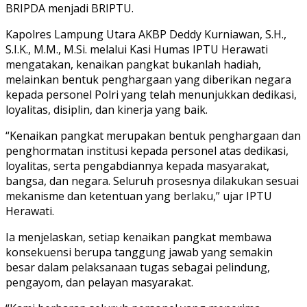
BRIPDA menjadi BRIPTU.
Kapolres Lampung Utara AKBP Deddy Kurniawan, S.H.,
S.I.K., M.M., M.Si. melalui Kasi Humas IPTU Herawati
mengatakan, kenaikan pangkat bukanlah hadiah,
melainkan bentuk penghargaan yang diberikan negara
kepada personel Polri yang telah menunjukkan dedikasi,
loyalitas, disiplin, dan kinerja yang baik.
“Kenaikan pangkat merupakan bentuk penghargaan dan
penghormatan institusi kepada personel atas dedikasi,
loyalitas, serta pengabdiannya kepada masyarakat,
bangsa, dan negara. Seluruh prosesnya dilakukan sesuai
mekanisme dan ketentuan yang berlaku,” ujar IPTU
Herawati.
Ia menjelaskan, setiap kenaikan pangkat membawa
konsekuensi berupa tanggung jawab yang semakin
besar dalam pelaksanaan tugas sebagai pelindung,
pengayom, dan pelayan masyarakat.