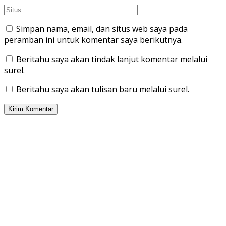
Simpan nama, email, dan situs web saya pada
peramban ini untuk komentar saya berikutnya.
Beritahu saya akan tindak lanjut komentar melalui
surel.
Beritahu saya akan tulisan baru melalui surel.