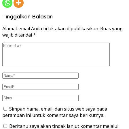
Tinggalkan Balasan
Alamat email Anda tidak akan dipublikasikan.
Ruas yang
wajib ditandai
*
Simpan nama, email, dan situs web saya pada
peramban ini untuk komentar saya berikutnya.
Beritahu saya akan tindak lanjut komentar melalui