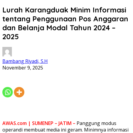
Lurah Karangduak Minim Informasi
tentang Penggunaan Pos Anggaran
dan Belanja Modal Tahun 2024 –
2025
Bambang Riyadi, S.H
November 9, 2025
AWAS.com | SUMENEP – JATIM –
Panggung modus
operandi membuat media ini geram. Minimnya informasi