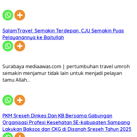
SalamTravel: Semakin Terdepan, CJU Semakin Puas
Pelayanannya ke Baitullah
Surabaya mediaawas.com | pertumbuhan travel umroh
semakin menjamur tidak lain untuk menjadi pelayan
tamu Allah…
PKM Sreseh Dinkes Dan KB Bersama Gabungan
Organisasi Profesi Kesehatan SE-kabupaten Sampang
Lakukan Baksos dan CKG di Disanah Sreseh Tahun 2025