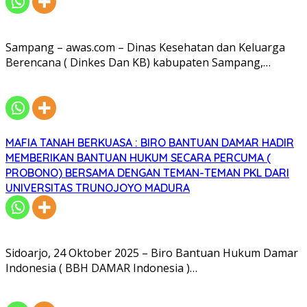
Sampang – awas.com – Dinas Kesehatan dan Keluarga
Berencana ( Dinkes Dan KB) kabupaten Sampang,…
MAFIA TANAH BERKUASA : BIRO BANTUAN DAMAR HADIR
MEMBERIKAN BANTUAN HUKUM SECARA PERCUMA (
PROBONO) BERSAMA DENGAN TEMAN-TEMAN PKL DARI
UNIVERSITAS TRUNOJOYO MADURA
Sidoarjo, 24 Oktober 2025­ – Biro Bantuan Hukum Damar
Indonesia ( BBH DAMAR Indonesia )…