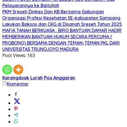
Pelayanannya ke Baitullah
PKM Sreseh Dinkes Dan KB Bersama Gabungan
Organisasi Profesi Kesehatan SE-kabupaten Sampang
Lakukan Baksos dan CKG di Disanah Sreseh Tahun 2025
MAFIA TANAH BERKUASA : BIRO BANTUAN DAMAR HADIR
MEMBERIKAN BANTUAN HUKUM SECARA PERCUMA (
PROBONO) BERSAMA DENGAN TEMAN-TEMAN PKL DARI
UNIVERSITAS TRUNOJOYO MADURA
Post Views:
163
Karangduak
Lurah
Pos Anggaran
Komentar