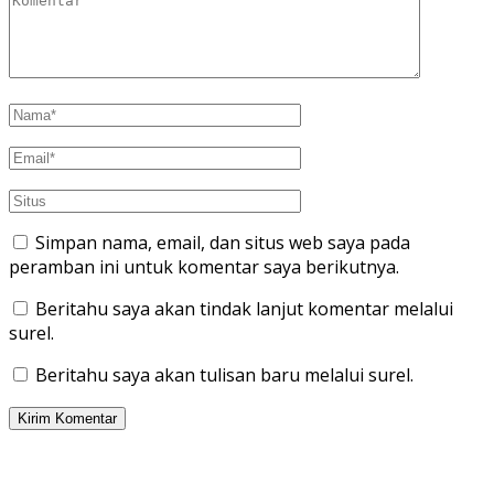
Simpan nama, email, dan situs web saya pada
peramban ini untuk komentar saya berikutnya.
Beritahu saya akan tindak lanjut komentar melalui
surel.
Beritahu saya akan tulisan baru melalui surel.