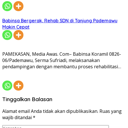
Babinsa Bergerak, Rehab SDN di Tanjung Pademawu
Makin Cepat
PAMEKASAN, Media Awas. Com– Babinsa Koramil 0826-
06/Pademawu, Serma Sufriadi, melaksanakan
pendampingan dengan membantu proses rehabilitasi…
Tinggalkan Balasan
Alamat email Anda tidak akan dipublikasikan.
Ruas yang
wajib ditandai
*