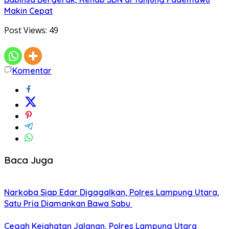
Makin Cepat
Post Views:
49
Komentar
Baca Juga
Narkoba Siap Edar Digagalkan, Polres Lampung Utara,
Satu Pria Diamankan Bawa Sabu
Cegah Kejahatan Jalanan, Polres Lampung Utara