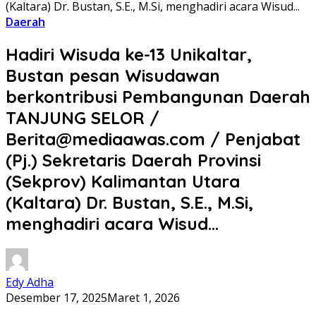
(Kaltara) Dr. Bustan, S.E., M.Si, menghadiri acara Wisud...
Daerah
Hadiri Wisuda ke-13 Unikaltar,
Bustan pesan Wisudawan
berkontribusi Pembangunan Daerah
TANJUNG SELOR /
Berita@mediaawas.com / Penjabat
(Pj.) Sekretaris Daerah Provinsi
(Sekprov) Kalimantan Utara
(Kaltara) Dr. Bustan, S.E., M.Si,
menghadiri acara Wisud…
Edy Adha
Desember 17, 2025
Maret 1, 2026