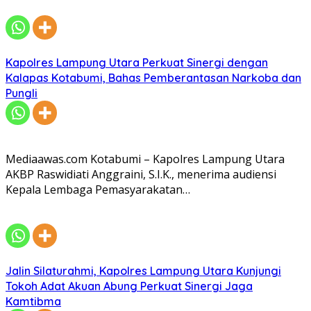
Kapolres Lampung Utara Perkuat Sinergi dengan
Kalapas Kotabumi, Bahas Pemberantasan Narkoba dan
Pungli
Mediaawas.com Kotabumi – Kapolres Lampung Utara
AKBP Raswidiati Anggraini, S.I.K., menerima audiensi
Kepala Lembaga Pemasyarakatan…
Jalin Silaturahmi, Kapolres Lampung Utara Kunjungi
Tokoh Adat Akuan Abung Perkuat Sinergi Jaga
Kamtibma