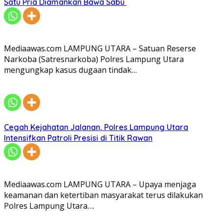
Satu Pria Diamankan Bawa Sabu
Mediaawas.com LAMPUNG UTARA – Satuan Reserse
Narkoba (Satresnarkoba) Polres Lampung Utara
mengungkap kasus dugaan tindak…
Cegah Kejahatan Jalanan, Polres Lampung Utara
Intensifkan Patroli Presisi di Titik Rawan
Mediaawas.com LAMPUNG UTARA – Upaya menjaga
keamanan dan ketertiban masyarakat terus dilakukan
Polres Lampung Utara….