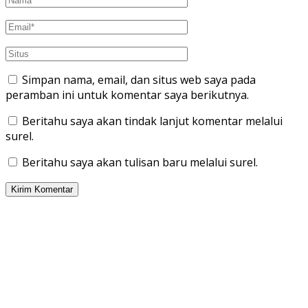
Simpan nama, email, dan situs web saya pada
peramban ini untuk komentar saya berikutnya.
Beritahu saya akan tindak lanjut komentar melalui
surel.
Beritahu saya akan tulisan baru melalui surel.