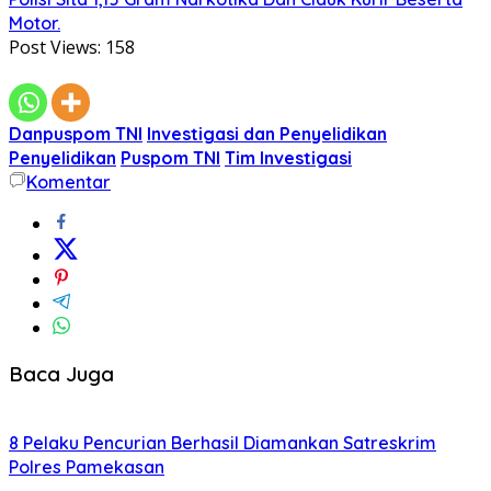
Motor.
Post Views:
158
Danpuspom TNI
Investigasi dan Penyelidikan
Penyelidikan
Puspom TNI
Tim Investigasi
Komentar
Baca Juga
8 Pelaku Pencurian Berhasil Diamankan Satreskrim
Polres Pamekasan