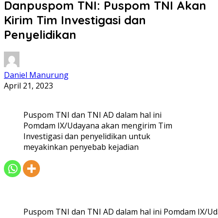
Danpuspom TNI: Puspom TNI Akan
Kirim Tim Investigasi dan
Penyelidikan
Daniel Manurung
April 21, 2023
Puspom TNI dan TNI AD dalam hal ini
Pomdam IX/Udayana akan mengirim Tim
Investigasi dan penyelidikan untuk
meyakinkan penyebab kejadian
Puspom TNI dan TNI AD dalam hal ini Pomdam IX/Uda