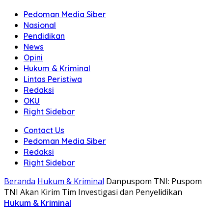
Pedoman Media Siber
Nasional
Pendidikan
News
Opini
Hukum & Kriminal
Lintas Peristiwa
Redaksi
OKU
Right Sidebar
Contact Us
Pedoman Media Siber
Redaksi
Right Sidebar
Beranda
Hukum & Kriminal
Danpuspom TNI: Puspom
TNI Akan Kirim Tim Investigasi dan Penyelidikan
Hukum & Kriminal