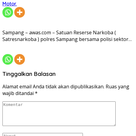
Motor.
Sampang – awas.com – Satuan Reserse Narkoba (
Satresnarkoba ) polres Sampang bersama polisi sektor…
Tinggalkan Balasan
Alamat email Anda tidak akan dipublikasikan.
Ruas yang
wajib ditandai
*