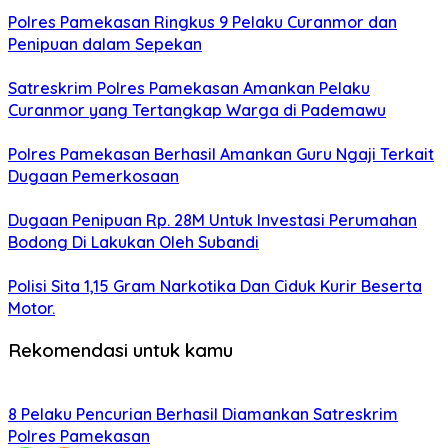
Polres Pamekasan Ringkus 9 Pelaku Curanmor dan
Penipuan dalam Sepekan
Satreskrim Polres Pamekasan Amankan Pelaku
Curanmor yang Tertangkap Warga di Pademawu
Polres Pamekasan Berhasil Amankan Guru Ngaji Terkait
Dugaan Pemerkosaan
Dugaan Penipuan Rp. 28M Untuk Investasi Perumahan
Bodong Di Lakukan Oleh Subandi
Polisi Sita 1,15 Gram Narkotika Dan Ciduk Kurir Beserta
Motor.
Rekomendasi untuk kamu
8 Pelaku Pencurian Berhasil Diamankan Satreskrim
Polres Pamekasan