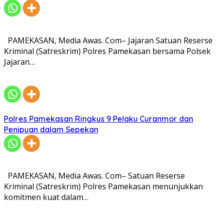
PAMEKASAN, Media Awas. Com– Jajaran Satuan Reserse
Kriminal (Satreskrim) Polres Pamekasan bersama Polsek
Jajaran…
Polres Pamekasan Ringkus 9 Pelaku Curanmor dan
Penipuan dalam Sepekan
​PAMEKASAN, Media Awas. Com– Satuan Reserse
Kriminal (Satreskrim) Polres Pamekasan menunjukkan
komitmen kuat dalam…