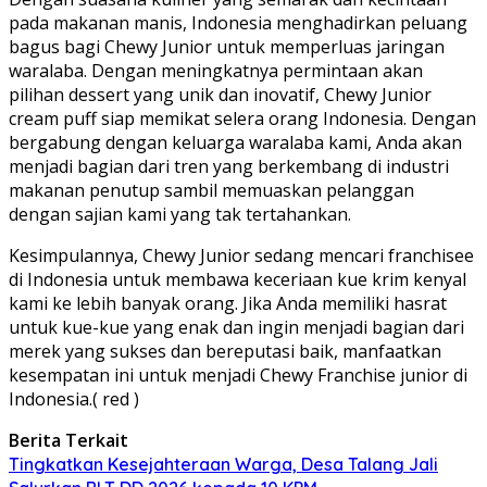
pada makanan manis, Indonesia menghadirkan peluang
bagus bagi Chewy Junior untuk memperluas jaringan
waralaba. Dengan meningkatnya permintaan akan
pilihan dessert yang unik dan inovatif, Chewy Junior
cream puff siap memikat selera orang Indonesia. Dengan
bergabung dengan keluarga waralaba kami, Anda akan
menjadi bagian dari tren yang berkembang di industri
makanan penutup sambil memuaskan pelanggan
dengan sajian kami yang tak tertahankan.
Kesimpulannya, Chewy Junior sedang mencari franchisee
di Indonesia untuk membawa keceriaan kue krim kenyal
kami ke lebih banyak orang. Jika Anda memiliki hasrat
untuk kue-kue yang enak dan ingin menjadi bagian dari
merek yang sukses dan bereputasi baik, manfaatkan
kesempatan ini untuk menjadi Chewy Franchise junior di
Indonesia.( red )
Berita Terkait
Tingkatkan Kesejahteraan Warga, Desa Talang Jali