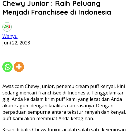
Chewy Junior : Raih Peluang
Menjadi Franchisee di Indonesia
Wahyu
Juni 22, 2023
Awas.com
Chewy Junior, penemu cream puff kenyal, kini
sedang mencari franchisee di Indonesia. Tenggelamkan
gigi Anda ke dalam krim puff kami yang lezat dan Anda
akan kagum dengan kualitas dan rasanya. Dengan
perpaduan sempurna antara tekstur renyah dan kenyal,
puff kami akan membuat Anda ketagihan.
Kisah di balik Chewy Junior adalah salah satu kejeniusan