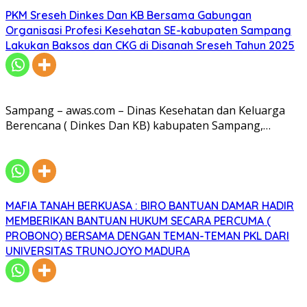
PKM Sreseh Dinkes Dan KB Bersama Gabungan
Organisasi Profesi Kesehatan SE-kabupaten Sampang
Lakukan Baksos dan CKG di Disanah Sreseh Tahun 2025
Sampang – awas.com – Dinas Kesehatan dan Keluarga
Berencana ( Dinkes Dan KB) kabupaten Sampang,…
MAFIA TANAH BERKUASA : BIRO BANTUAN DAMAR HADIR
MEMBERIKAN BANTUAN HUKUM SECARA PERCUMA (
PROBONO) BERSAMA DENGAN TEMAN-TEMAN PKL DARI
UNIVERSITAS TRUNOJOYO MADURA