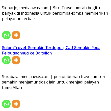
Sidoarjo, mediaawas.com | Biro Travel umrah begitu
banyak di Indonesia untuk berlomba-lomba memberikan
pelayanan terbaik…
SalamTravel: Semakin Terdepan, CJU Semakin Puas
Pelayanannya ke Baitullah
Surabaya mediaawas.com | pertumbuhan travel umroh
semakin menjamur tidak lain untuk menjadi pelayan
tamu Allah…