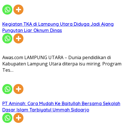
Kegiatan TKA di Lampung Utara Diduga Jadi Ajang
Pungutan Liar Oknum Dinas
Awas.com LAMPUNG UTARA – Dunia pendidikan di
Kabupaten Lampung Utara diterpa isu miring. Program
Tes…
PT Aminah: Cara Mudah Ke Baitullah Bersama Sekolah
Dasar Islam Tarbiyatul Ummah Sidoarjo