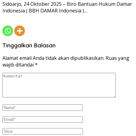
Sidoarjo, 24 Oktober 2025­ – Biro Bantuan Hukum Damar
Indonesia ( BBH DAMAR Indonesia )…
Tinggalkan Balasan
Alamat email Anda tidak akan dipublikasikan.
Ruas yang
wajib ditandai
*