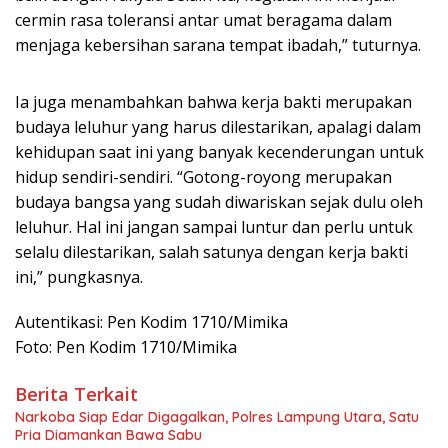
cermin rasa toleransi antar umat beragama dalam
menjaga kebersihan sarana tempat ibadah,” tuturnya.
Ia juga menambahkan bahwa kerja bakti merupakan
budaya leluhur yang harus dilestarikan, apalagi dalam
kehidupan saat ini yang banyak kecenderungan untuk
hidup sendiri-sendiri. “Gotong-royong merupakan
budaya bangsa yang sudah diwariskan sejak dulu oleh
leluhur. Hal ini jangan sampai luntur dan perlu untuk
selalu dilestarikan, salah satunya dengan kerja bakti
ini,” pungkasnya.
Autentikasi: Pen Kodim 1710/Mimika
Foto: Pen Kodim 1710/Mimika
Berita Terkait
Narkoba Siap Edar Digagalkan, Polres Lampung Utara, Satu
Pria Diamankan Bawa Sabu