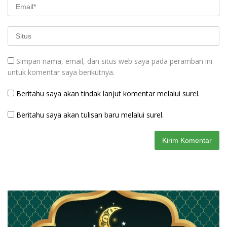
Simpan nama, email, dan situs web saya pada peramban ini
untuk komentar saya berikutnya.
Beritahu saya akan tindak lanjut komentar melalui surel.
Beritahu saya akan tulisan baru melalui surel.