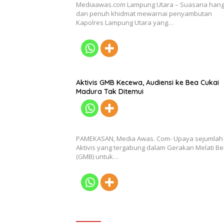
Mediaawas.com Lampung Utara – Suasana hang
dan penuh khidmat mewarnai penyambutan
Kapolres Lampung Utara yang…
Aktivis GMB Kecewa, Audiensi ke Bea Cukai
Madura Tak Ditemui
PAMEKASAN, Media Awas. Com- Upaya sejumlah
Aktivis yang tergabung dalam Gerakan Melati Be
(GMB) untuk…