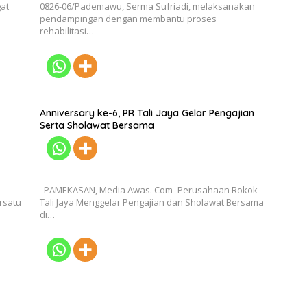
at
0826-06/Pademawu, Serma Sufriadi, melaksanakan
pendampingan dengan membantu proses
rehabilitasi…
Anniversary ke-6, PR Tali Jaya Gelar Pengajian
Serta Sholawat Bersama
PAMEKASAN, Media Awas. Com- Perusahaan Rokok
rsatu
Tali Jaya Menggelar Pengajian dan Sholawat Bersama
di…