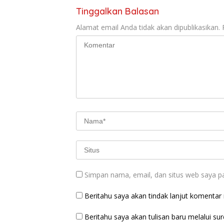
Tinggalkan Balasan
Alamat email Anda tidak akan dipublikasikan.
Simpan nama, email, dan situs web saya p
Beritahu saya akan tindak lanjut komentar m
Beritahu saya akan tulisan baru melalui sure