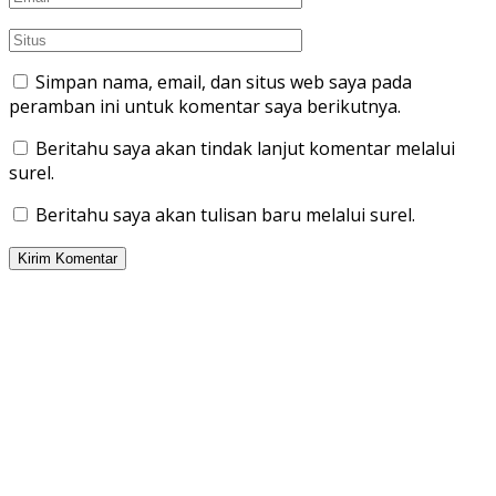
Simpan nama, email, dan situs web saya pada
peramban ini untuk komentar saya berikutnya.
Beritahu saya akan tindak lanjut komentar melalui
surel.
Beritahu saya akan tulisan baru melalui surel.