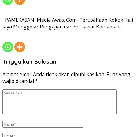
PAMEKASAN, Media Awas. Com- Perusahaan Rokok Tali
Jaya Menggelar Pengajian dan Sholawat Bersama di…
Tinggalkan Balasan
Alamat email Anda tidak akan dipublikasikan.
Ruas yang
wajib ditandai
*