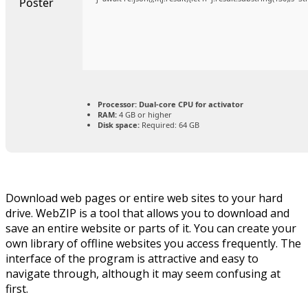
Processor:
Dual-core CPU for activator
RAM:
4 GB or higher
Disk space:
Required: 64 GB
Download web pages or entire web sites to your hard
drive. WebZIP is a tool that allows you to download and
save an entire website or parts of it. You can create your
own library of offline websites you access frequently. The
interface of the program is attractive and easy to
navigate through, although it may seem confusing at
first.