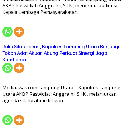
AKBP Raswidiati Anggraini, S.I.K., menerima audiensi
Kepala Lembaga Pemasyarakatan…
Jalin Silaturahmi, Kapolres Lampung Utara Kunjungi
Tokoh Adat Akuan Abung Perkuat Sinergi Jaga
Kamtibma
Mediaawas.com Lampung Utara – Kapolres Lampung
Utara AKBP Raswidiati Anggraini, S.I.K., melanjutkan
agenda silaturahmi dengan…