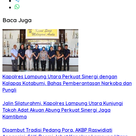
Baca Juga
Kapolres Lampung Utara Perkuat Sinergi dengan
Kalapas Kotabumi, Bahas Pemberantasan Narkoba dan
Pungli
Jalin Silaturahmi, Kapolres Lampung Utara Kunjungi
Tokoh Adat Akuan Abung Perkuat Sinergi Jaga
Kamtibma
Disambut Tradisi Pedang Pora, AKBP Raswidiati