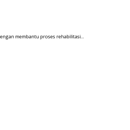
engan membantu proses rehabilitasi…