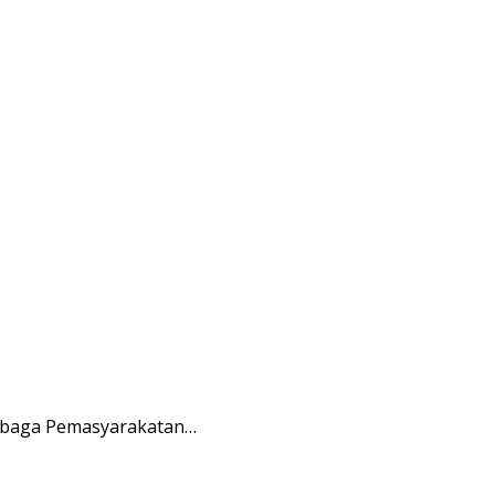
embaga Pemasyarakatan…