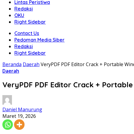
Lintas Peristiwa
Redaksi
OKU
Right Sidebar
Contact Us
Pedoman Media Siber
Redaksi
Right Sidebar
Beranda
Daerah
VeryPDF PDF Editor Crack + Portable Wind
Daerah
VeryPDF PDF Editor Crack + Portable 
Daniel Manurung
Maret 19, 2026