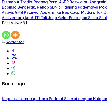
Disambut Tradisi Pedang Pora, AKBP Raswidiati Anggraini
Babinsa Bergerak, Rehab SDN di Tanjung Pademawu Mak
Aktivis GMB Kecewa, Audiensi ke Bea Cukai Madura Tak D
Anniversary ke-6, PR Tali Jaya Gelar Pengajian Serta Sh
Post Views:
91
Komentar
Baca Juga
Kapolres Lampung Utara Perkuat Sinergi dengan Kalapa