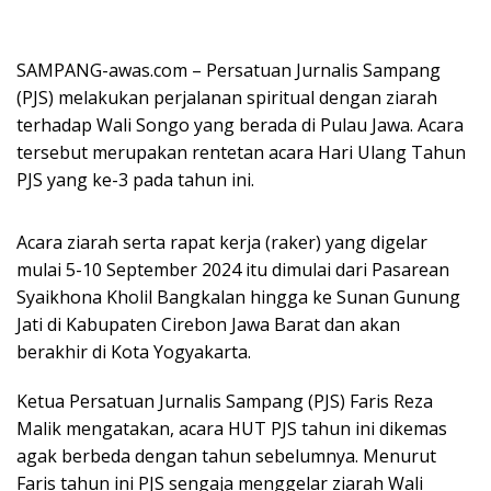
SAMPANG-awas.com – Persatuan Jurnalis Sampang
(PJS) melakukan perjalanan spiritual dengan ziarah
terhadap Wali Songo yang berada di Pulau Jawa. Acara
tersebut merupakan rentetan acara Hari Ulang Tahun
PJS yang ke-3 pada tahun ini.
Acara ziarah serta rapat kerja (raker) yang digelar
mulai 5-10 September 2024 itu dimulai dari Pasarean
Syaikhona Kholil Bangkalan hingga ke Sunan Gunung
Jati di Kabupaten Cirebon Jawa Barat dan akan
berakhir di Kota Yogyakarta.
Ketua Persatuan Jurnalis Sampang (PJS) Faris Reza
Malik mengatakan, acara HUT PJS tahun ini dikemas
agak berbeda dengan tahun sebelumnya. Menurut
Faris tahun ini PJS sengaja menggelar ziarah Wali