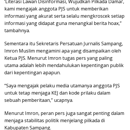
‘Literasi Lawan Disinformasi, Wujudkan Pilkada Damai’,
kami mengajak anggota PJS untuk memberikan
informasi yang akurat serta selalu mengkroscek setiap
informasi yang didapat guna menangkal berita hoax,”
tambahnya.
Sementara itu Sekretaris Persatuan Jurnalis Sampang,
Imron Muslim mengamini apa yang disampaikan oleh
Ketua PJS. Menurut Imron tugas pers yang paling
utama adalah lebih mendahulukan kepentingan publik
dari kepentingan apapun.
“Saya mengajak pelaku media utamanya anggota PJS
untuk tetap menjaga KEJ dan kode prilaku dalam
sebuah pemberitaan,” ucapnya.
Menurut Imron, peran pers juga sangat penting dalam
menjaga stabilitas politik menjelang pilkada di
Kabupaten Sampang.