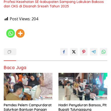
Profesi Kesehatan SE-kabupaten Sampang Lakukan Baksos
dan CKG di Disanah Sreseh Tahun 2025
Post Views:
204
Baca Juga
Pemdes Pelem Campurdarat
Hadiri Penyaluran Bansos, Plt
Salurkan Bantuan Pangan
Bupati Tulungagung