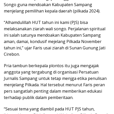
Songo guna mendoakan Kabupaten Sampang
menjelang pemilihan kepala daerah (pilkada 2024).
“Alhamdulillah HUT tahun ini kami (PJS) bisa
melaksanakan ziarah wali songo. Perjalanan spiritual
ini salah satunya mendoakan Kabupaten Sampang
aman, damai, kondusif mejelang Pilkada November
tahun ini,” ujar Faris usai ziarah di Sunan Gunung Jati
Cirebon.
Pria tambun berkepala plontos itu juga mengajak
anggota yang tergabung di organisasi Persatuan
Jurnalis Sampang untuk tetap menjga etika penulisan
menjelang Pilkada. Hal tersebut menurut Faris peran
pers sangatlah penting dalam memberikan edukasi
terhadap publik dalam pemberitaan.
“Sesuai tema yang diambil pada HUT PJS tahun,