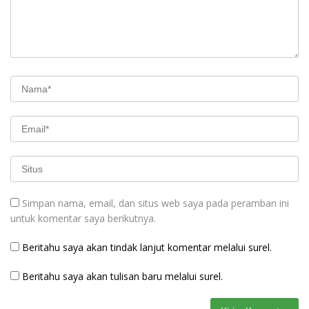
Simpan nama, email, dan situs web saya pada peramban ini
untuk komentar saya berikutnya.
Beritahu saya akan tindak lanjut komentar melalui surel.
Beritahu saya akan tulisan baru melalui surel.