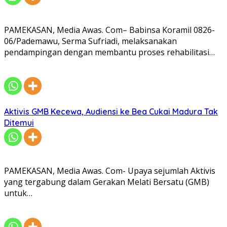
PAMEKASAN, Media Awas. Com– Babinsa Koramil 0826-
06/Pademawu, Serma Sufriadi, melaksanakan
pendampingan dengan membantu proses rehabilitasi…
Aktivis GMB Kecewa, Audiensi ke Bea Cukai Madura Tak
Ditemui
PAMEKASAN, Media Awas. Com- Upaya sejumlah Aktivis
yang tergabung dalam Gerakan Melati Bersatu (GMB)
untuk…