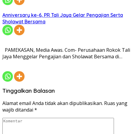
Anniversary ke-6, PR Tali Jaya Gelar Pengajian Serta
Sholawat Bersama
PAMEKASAN, Media Awas. Com- Perusahaan Rokok Tali
Jaya Menggelar Pengajian dan Sholawat Bersama di…
Tinggalkan Balasan
Alamat email Anda tidak akan dipublikasikan.
Ruas yang
wajib ditandai
*