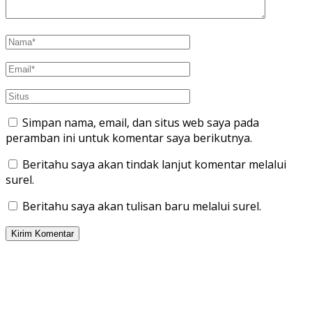
Simpan nama, email, dan situs web saya pada
peramban ini untuk komentar saya berikutnya.
Beritahu saya akan tindak lanjut komentar melalui
surel.
Beritahu saya akan tulisan baru melalui surel.