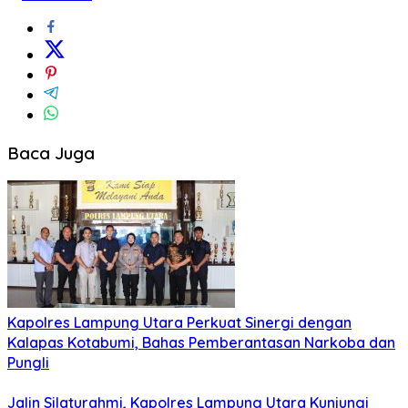
Baca Juga
Kapolres Lampung Utara Perkuat Sinergi dengan
Kalapas Kotabumi, Bahas Pemberantasan Narkoba dan
Pungli
Jalin Silaturahmi, Kapolres Lampung Utara Kunjungi