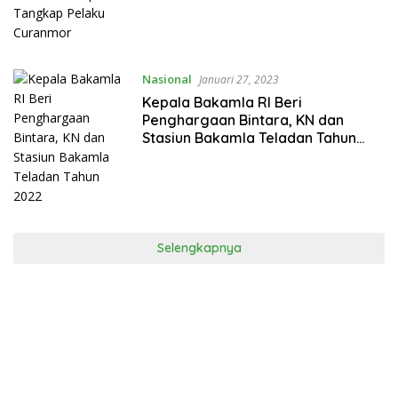
Nasional
Januari 27, 2023
Kepala Bakamla RI Beri
Penghargaan Bintara, KN dan
Stasiun Bakamla Teladan Tahun
2022
Selengkapnya