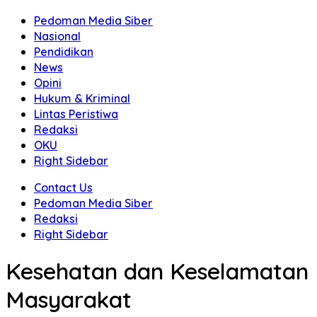
Pedoman Media Siber
Nasional
Pendidikan
News
Opini
Hukum & Kriminal
Lintas Peristiwa
Redaksi
OKU
Right Sidebar
Contact Us
Pedoman Media Siber
Redaksi
Right Sidebar
Kesehatan dan Keselamatan
Masyarakat