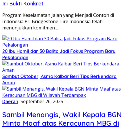
Ini Bukti Konkret
Program Keselamatan Jalan yang Menjadi Contoh di
Indonesia PT Bridgestone Tire Indonesia telah
menunjukkan komitmen…
20 Ibu Hamil dan 30 Balita Jadi Fokus Program Baru
Pekalongan
Sambut Oktober, Asmo Kalbar Beri Tips Berkendara
Aman
Daerah
September 26, 2025
Sambil Menangis, Wakil Kepala BGN
Minta Maaf atas Keracunan MBG di