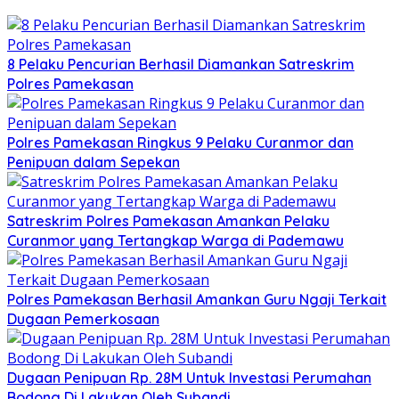
8 Pelaku Pencurian Berhasil Diamankan Satreskrim
Polres Pamekasan
Polres Pamekasan Ringkus 9 Pelaku Curanmor dan
Penipuan dalam Sepekan
Satreskrim Polres Pamekasan Amankan Pelaku
Curanmor yang Tertangkap Warga di Pademawu
Polres Pamekasan Berhasil Amankan Guru Ngaji Terkait
Dugaan Pemerkosaan
Dugaan Penipuan Rp. 28M Untuk Investasi Perumahan
Bodong Di Lakukan Oleh Subandi