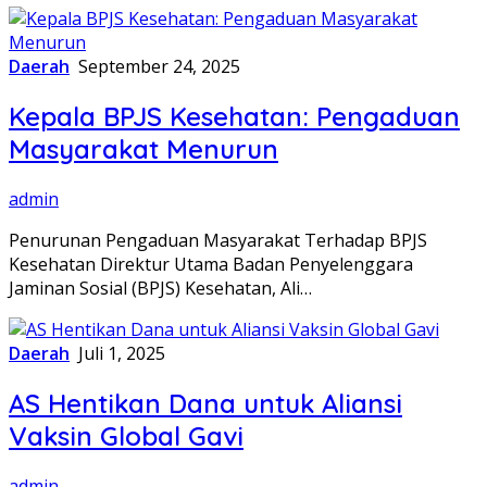
Daerah
September 24, 2025
Kepala BPJS Kesehatan: Pengaduan
Masyarakat Menurun
admin
Penurunan Pengaduan Masyarakat Terhadap BPJS
Kesehatan Direktur Utama Badan Penyelenggara
Jaminan Sosial (BPJS) Kesehatan, Ali…
Daerah
Juli 1, 2025
AS Hentikan Dana untuk Aliansi
Vaksin Global Gavi
admin