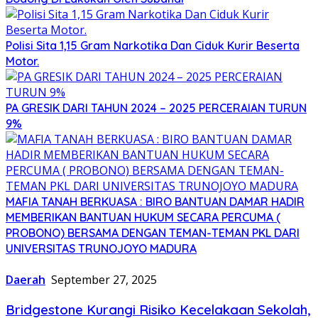
Polisi Sita 1,15 Gram Narkotika Dan Ciduk Kurir Beserta
Motor.
PA GRESIK DARI TAHUN 2024 – 2025 PERCERAIAN TURUN
9%
MAFIA TANAH BERKUASA : BIRO BANTUAN DAMAR HADIR
MEMBERIKAN BANTUAN HUKUM SECARA PERCUMA (
PROBONO) BERSAMA DENGAN TEMAN-TEMAN PKL DARI
UNIVERSITAS TRUNOJOYO MADURA
Daerah
September 27, 2025
Bridgestone Kurangi Risiko Kecelakaan Sekolah,