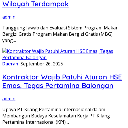
Wilayah Terdampak
admin
Tanggung Jawab dan Evaluasi Sistem Program Makan
Bergizi Gratis Program Makan Bergizi Gratis (MBG)
yang…
Daerah
September 26, 2025
Kontraktor Wajib Patuhi Aturan HSE
Emas, Tegas Pertamina Balongan
admin
Upaya PT Kilang Pertamina Internasional dalam
Membangun Budaya Keselamatan Kerja PT Kilang
Pertamina Internasional (KPI)…