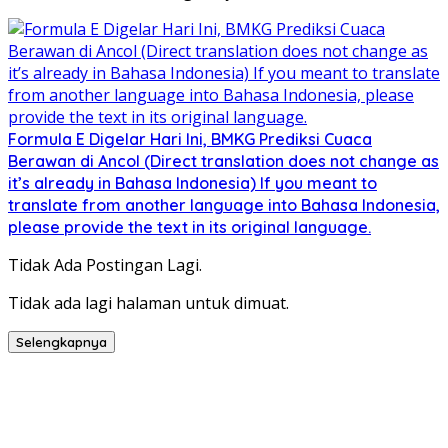
Formula E Digelar Hari Ini, BMKG Prediksi Cuaca
Berawan di Ancol (Direct translation does not change as
it’s already in Bahasa Indonesia) If you meant to
translate from another language into Bahasa Indonesia,
please provide the text in its original language.
Tidak Ada Postingan Lagi.
Tidak ada lagi halaman untuk dimuat.
Selengkapnya