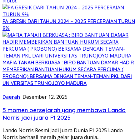
Motor.
PA GRESIK DARI TAHUN 2024 – 2025 PERCERAIAN TURUN
9%
MAFIA TANAH BERKUASA : BIRO BANTUAN DAMAR HADIR
MEMBERIKAN BANTUAN HUKUM SECARA PERCUMA (
PROBONO) BERSAMA DENGAN TEMAN-TEMAN PKL DARI
UNIVERSITAS TRUNOJOYO MADURA
Daerah
Desember 12, 2025
5 momen bersejarah yang membawa Lando
Norris jadi juara F1 2025
Lando Norris Resmi Jadi Juara Dunia F1 2025 Lando
Norris berhasil meraih gelar juara dunia…