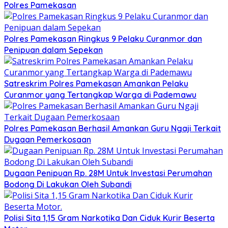
Polres Pamekasan
Polres Pamekasan Ringkus 9 Pelaku Curanmor dan
Penipuan dalam Sepekan
Satreskrim Polres Pamekasan Amankan Pelaku
Curanmor yang Tertangkap Warga di Pademawu
Polres Pamekasan Berhasil Amankan Guru Ngaji Terkait
Dugaan Pemerkosaan
Dugaan Penipuan Rp. 28M Untuk Investasi Perumahan
Bodong Di Lakukan Oleh Subandi
Polisi Sita 1,15 Gram Narkotika Dan Ciduk Kurir Beserta