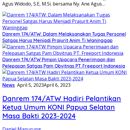
Agus Widodo, S.E, M.Si. bersama Ny. Ane Agus…
Danrem 174/ATW: Dalam Melaksanakan Tugas Personel
Satgas Harus Menjadi Prajurit Anim Ti Waninggap
Danrem 174/ATW Pimpin Upacara Penerimaan dan
Pelepasan Satgas Pam Obvitnas PT. Freeport Indonesia
News
April 5, 2023
April 6, 2023
Danrem 174/ATW Hadiri Pelantikan
Ketua Umum KONI Papua Selatan
Masa Bakti 2023-2024
Daniel Manurung