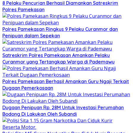
8 Pelaku Pencurian Berhasil Diamankan Satreskrim
Polres Pamekasan
Polres Pamekasan Ringkus 9 Pelaku Curanmor dan
Penipuan dalam Sepekan
Satreskrim Polres Pamekasan Amankan Pelaku
Curanmor yang Tertangkap Warga di Pademawu
Polres Pamekasan Berhasil Amankan Guru Ngaji Terkait
Dugaan Pemerkosaan
Dugaan Penipuan Rp. 28M Untuk Investasi Perumahan
Bodong Di Lakukan Oleh Subandi