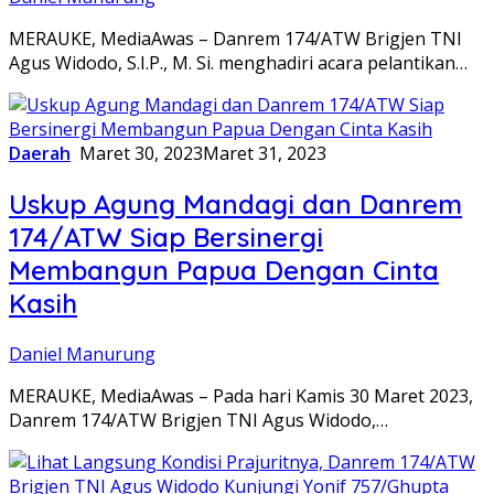
MERAUKE, MediaAwas – Danrem 174/ATW Brigjen TNI
Agus Widodo, S.I.P., M. Si. menghadiri acara pelantikan…
Daerah
Maret 30, 2023
Maret 31, 2023
Uskup Agung Mandagi dan Danrem
174/ATW Siap Bersinergi
Membangun Papua Dengan Cinta
Kasih
Daniel Manurung
MERAUKE, MediaAwas – Pada hari Kamis 30 Maret 2023,
Danrem 174/ATW Brigjen TNI Agus Widodo,…