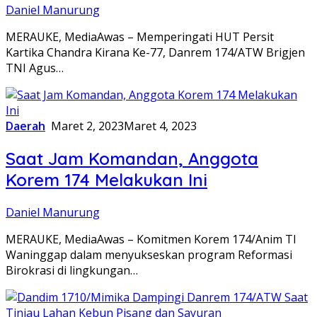
Daniel Manurung
MERAUKE, MediaAwas – Memperingati HUT Persit
Kartika Chandra Kirana Ke-77, Danrem 174/ATW Brigjen
TNI Agus…
Daerah
Maret 2, 2023
Maret 4, 2023
Saat Jam Komandan, Anggota
Korem 174 Melakukan Ini
Daniel Manurung
MERAUKE, MediaAwas – Komitmen Korem 174/Anim TI
Waninggap dalam menyukseskan program Reformasi
Birokrasi di lingkungan…