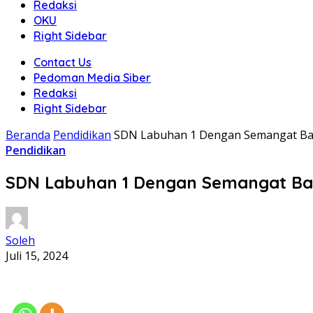
Redaksi
OKU
Right Sidebar
Contact Us
Pedoman Media Siber
Redaksi
Right Sidebar
Beranda
Pendidikan
SDN Labuhan 1 Dengan Semangat Ba
Pendidikan
SDN Labuhan 1 Dengan Semangat Ba
Soleh
Juli 15, 2024