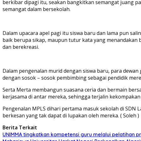
berkibar dipagi itu, seakan bangkitkan semangat juang
semangat dalam bersekolah.
Dalam upacara apel pagi itu siswa baru dan lama pun sal
baik berupa sikap, maupun tutur kata yang menandakan b
dan berekreasi.
Dalam pengenalan murid dengan siswa baru, para dewan gu
dengan sosok – sosok pembimbing sebagai pendidik merek
Serta Merta membangun suasana ceria dan bermain bersam
kerjasama di antar mereka, sehingga terjalin kekompakan
Pengenalan MPLS dihari pertama masuk sekolah di SDN
berkesan yang tak dapat di lupakan oleh mereka. ( Soleh )
Berita Terkait
UNIMMA tingkatkan kompetensi guru melalui pelatihan 