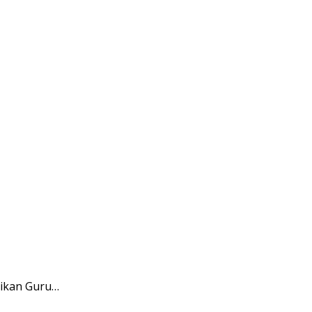
ikan Guru…