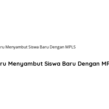
ru Menyambut Siswa Baru Dengan MPLS
ru Menyambut Siswa Baru Dengan M