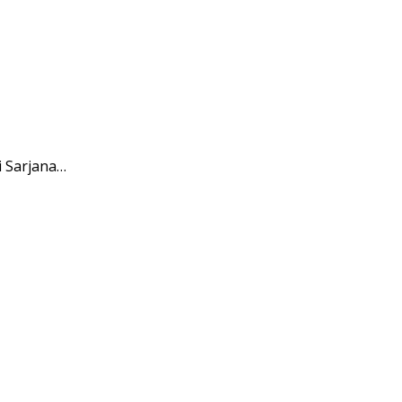
 Sarjana…