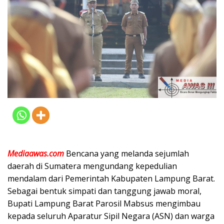
Mediaawas.com
Bencana yang melanda sejumlah
daerah di Sumatera mengundang kepedulian
mendalam dari Pemerintah Kabupaten Lampung Barat.
Sebagai bentuk simpati dan tanggung jawab moral,
Bupati Lampung Barat Parosil Mabsus mengimbau
kepada seluruh Aparatur Sipil Negara (ASN) dan warga