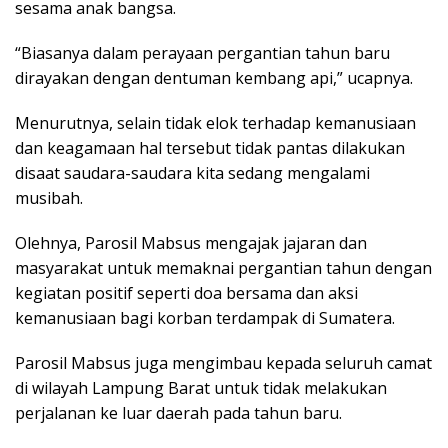
sesama anak bangsa.
“Biasanya dalam perayaan pergantian tahun baru
dirayakan dengan dentuman kembang api,” ucapnya.
Menurutnya, selain tidak elok terhadap kemanusiaan
dan keagamaan hal tersebut tidak pantas dilakukan
disaat saudara-saudara kita sedang mengalami
musibah.
Olehnya, Parosil Mabsus mengajak jajaran dan
masyarakat untuk memaknai pergantian tahun dengan
kegiatan positif seperti doa bersama dan aksi
kemanusiaan bagi korban terdampak di Sumatera.
Parosil Mabsus juga mengimbau kepada seluruh camat
di wilayah Lampung Barat untuk tidak melakukan
perjalanan ke luar daerah pada tahun baru.