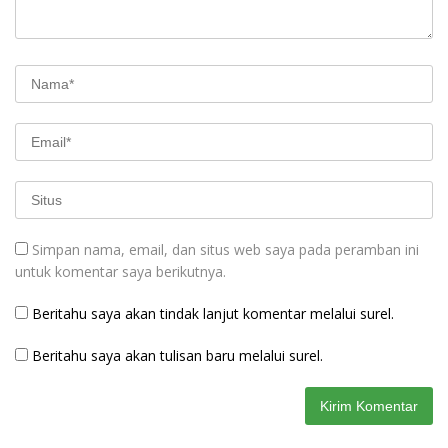
Simpan nama, email, dan situs web saya pada peramban ini
untuk komentar saya berikutnya.
Beritahu saya akan tindak lanjut komentar melalui surel.
Beritahu saya akan tulisan baru melalui surel.