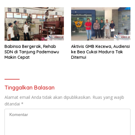
Kamtibma
Babinsa Bergerak, Rehab
Aktivis GMB Kecewa, Audiensi
SDN di Tanjung Pademawu
ke Bea Cukai Madura Tak
Makin Cepat
Ditemui
Tinggalkan Balasan
Alamat email Anda tidak akan dipublikasikan.
Ruas yang wajib
ditandai
*