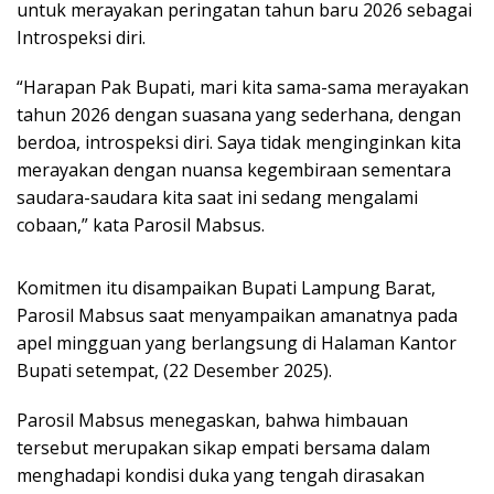
untuk merayakan peringatan tahun baru 2026 sebagai
Introspeksi diri.
“Harapan Pak Bupati, mari kita sama-sama merayakan
tahun 2026 dengan suasana yang sederhana, dengan
berdoa, introspeksi diri. Saya tidak menginginkan kita
merayakan dengan nuansa kegembiraan sementara
saudara-saudara kita saat ini sedang mengalami
cobaan,” kata Parosil Mabsus.
Komitmen itu disampaikan Bupati Lampung Barat,
Parosil Mabsus saat menyampaikan amanatnya pada
apel mingguan yang berlangsung di Halaman Kantor
Bupati setempat, (22 Desember 2025).
Parosil Mabsus menegaskan, bahwa himbauan
tersebut merupakan sikap empati bersama dalam
menghadapi kondisi duka yang tengah dirasakan