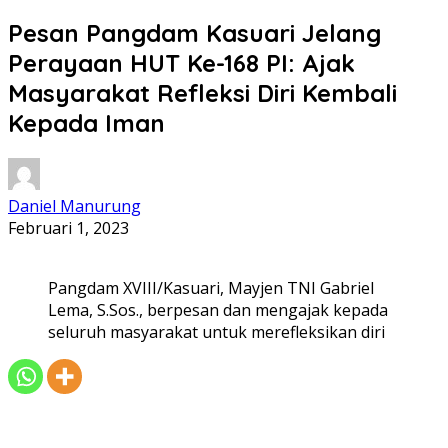
Pesan Pangdam Kasuari Jelang
Perayaan HUT Ke-168 PI: Ajak
Masyarakat Refleksi Diri Kembali
Kepada Iman
Daniel Manurung
Februari 1, 2023
Pangdam XVIII/Kasuari, Mayjen TNI Gabriel
Lema, S.Sos., berpesan dan mengajak kepada
seluruh masyarakat untuk merefleksikan diri