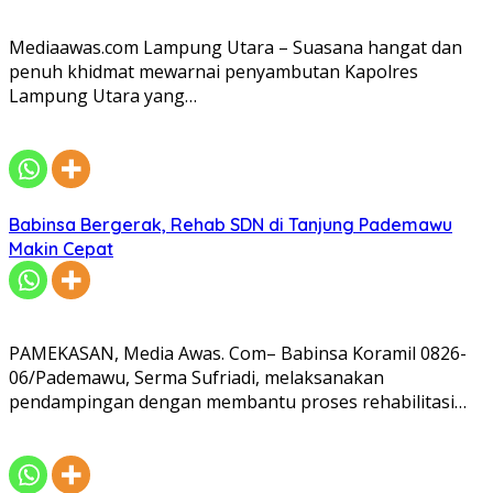
Mediaawas.com Lampung Utara – Suasana hangat dan
penuh khidmat mewarnai penyambutan Kapolres
Lampung Utara yang…
Babinsa Bergerak, Rehab SDN di Tanjung Pademawu
Makin Cepat
PAMEKASAN, Media Awas. Com– Babinsa Koramil 0826-
06/Pademawu, Serma Sufriadi, melaksanakan
pendampingan dengan membantu proses rehabilitasi…