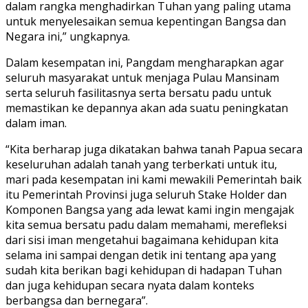
dalam rangka menghadirkan Tuhan yang paling utama
untuk menyelesaikan semua kepentingan Bangsa dan
Negara ini,” ungkapnya.
Dalam kesempatan ini, Pangdam mengharapkan agar
seluruh masyarakat untuk menjaga Pulau Mansinam
serta seluruh fasilitasnya serta bersatu padu untuk
memastikan ke depannya akan ada suatu peningkatan
dalam iman.
“Kita berharap juga dikatakan bahwa tanah Papua secara
keseluruhan adalah tanah yang terberkati untuk itu,
mari pada kesempatan ini kami mewakili Pemerintah baik
itu Pemerintah Provinsi juga seluruh Stake Holder dan
Komponen Bangsa yang ada lewat kami ingin mengajak
kita semua bersatu padu dalam memahami, merefleksi
dari sisi iman mengetahui bagaimana kehidupan kita
selama ini sampai dengan detik ini tentang apa yang
sudah kita berikan bagi kehidupan di hadapan Tuhan
dan juga kehidupan secara nyata dalam konteks
berbangsa dan bernegara”.