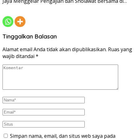
Jaya Menggelar Pengajian dan Sholawat Bersama di…
Tinggalkan Balasan
Alamat email Anda tidak akan dipublikasikan.
Ruas yang
wajib ditandai
*
Simpan nama, email, dan situs web saya pada