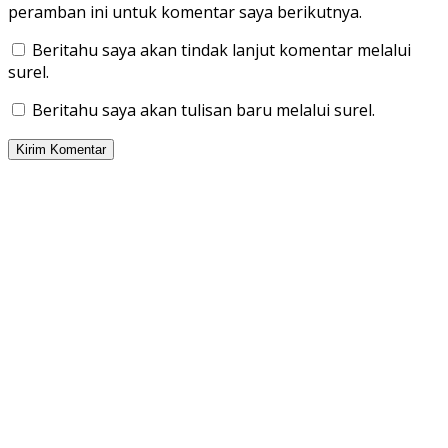
peramban ini untuk komentar saya berikutnya.
Beritahu saya akan tindak lanjut komentar melalui
surel.
Beritahu saya akan tulisan baru melalui surel.