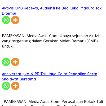
Aktivis GMB Kecewa, Audiensi ke Bea Cukai Madura Tak
Ditemui
PAMEKASAN, Media Awas. Com- Upaya sejumlah Aktivis
yang tergabung dalam Gerakan Melati Bersatu (GMB)
untuk…
Anniversary ke-6, PR Tali Jaya Gelar Pengajian Serta
Sholawat Bersama
PAMEKASAN, Media Awas. Com- Perusahaan Rokok Tali