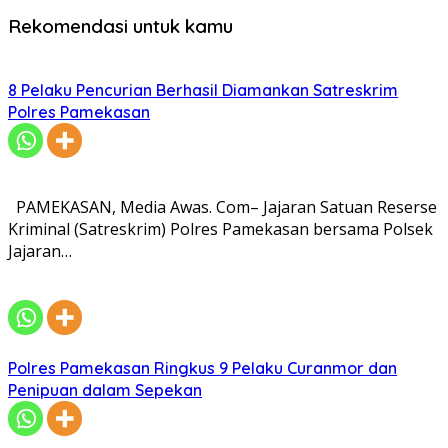
Rekomendasi untuk kamu
8 Pelaku Pencurian Berhasil Diamankan Satreskrim
Polres Pamekasan
PAMEKASAN, Media Awas. Com– Jajaran Satuan Reserse
Kriminal (Satreskrim) Polres Pamekasan bersama Polsek
Jajaran…
Polres Pamekasan Ringkus 9 Pelaku Curanmor dan
Penipuan dalam Sepekan