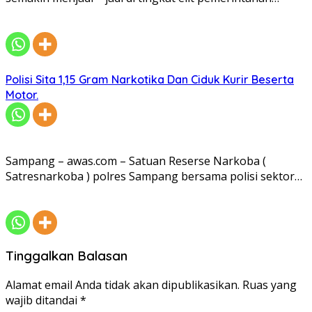
Polisi Sita 1,15 Gram Narkotika Dan Ciduk Kurir Beserta
Motor.
Sampang – awas.com – Satuan Reserse Narkoba (
Satresnarkoba ) polres Sampang bersama polisi sektor…
Tinggalkan Balasan
Alamat email Anda tidak akan dipublikasikan.
Ruas yang
wajib ditandai
*