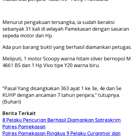
Menurut pengakuan tersangka, ia sudah beraksi
sebanyak 31 kali di wilayah Pamekasan dengan sasaran
sepeda motor dan Hp.
Ada pun barang bukti yang berhasil diamankan petugas.
Meliputi, 1 motor Scoopy warna hitam silver bernopol M
4661 BS dan 1 Hp Vivo tipe Y20 warna biru.
“Pasal Yang disangkakan 363 ayat 1 ke 3e, 4e dan 5e
KUHP dengan ancaman 7 tahun penjara,” tutupnya.
(Buhari)
Berita Terkait
8 Pelaku Pencurian Berhasil Diamankan Satreskrim
Polres Pamekasan
Polres Pamekasan Ringkus 9 Pelaku Curanmor dan