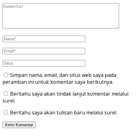
Simpan nama, email, dan situs web saya pada
peramban ini untuk komentar saya berikutnya.
Beritahu saya akan tindak lanjut komentar melalui
surel.
Beritahu saya akan tulisan baru melalui surel.