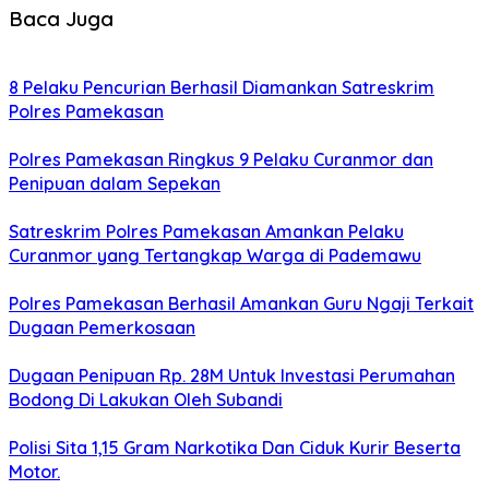
Baca Juga
8 Pelaku Pencurian Berhasil Diamankan Satreskrim
Polres Pamekasan
Polres Pamekasan Ringkus 9 Pelaku Curanmor dan
Penipuan dalam Sepekan
Satreskrim Polres Pamekasan Amankan Pelaku
Curanmor yang Tertangkap Warga di Pademawu
Polres Pamekasan Berhasil Amankan Guru Ngaji Terkait
Dugaan Pemerkosaan
Dugaan Penipuan Rp. 28M Untuk Investasi Perumahan
Bodong Di Lakukan Oleh Subandi
Polisi Sita 1,15 Gram Narkotika Dan Ciduk Kurir Beserta
Motor.