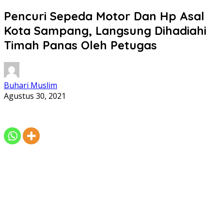
Pencuri Sepeda Motor Dan Hp Asal
Kota Sampang, Langsung Dihadiahi
Timah Panas Oleh Petugas
Buhari Muslim
Agustus 30, 2021