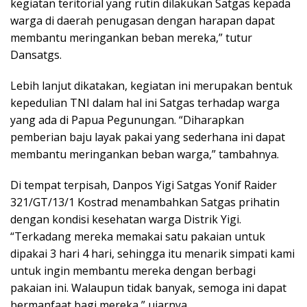
kegiatan teritorial yang rutin dilakukan Satgas kepada
warga di daerah penugasan dengan harapan dapat
membantu meringankan beban mereka,” tutur
Dansatgs.
Lebih lanjut dikatakan, kegiatan ini merupakan bentuk
kepedulian TNI dalam hal ini Satgas terhadap warga
yang ada di Papua Pegunungan. “Diharapkan
pemberian baju layak pakai yang sederhana ini dapat
membantu meringankan beban warga,” tambahnya.
Di tempat terpisah, Danpos Yigi Satgas Yonif Raider
321/GT/13/1 Kostrad menambahkan Satgas prihatin
dengan kondisi kesehatan warga Distrik Yigi.
“Terkadang mereka memakai satu pakaian untuk
dipakai 3 hari 4 hari, sehingga itu menarik simpati kami
untuk ingin membantu mereka dengan berbagi
pakaian ini. Walaupun tidak banyak, semoga ini dapat
bermanfaat bagi mereka,” ujarnya.