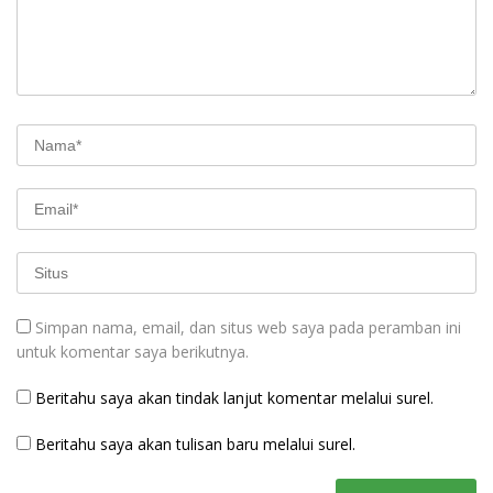
Simpan nama, email, dan situs web saya pada peramban ini
untuk komentar saya berikutnya.
Beritahu saya akan tindak lanjut komentar melalui surel.
Beritahu saya akan tulisan baru melalui surel.