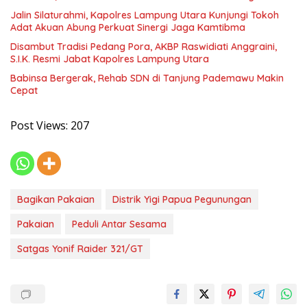
Jalin Silaturahmi, Kapolres Lampung Utara Kunjungi Tokoh
Adat Akuan Abung Perkuat Sinergi Jaga Kamtibma
Disambut Tradisi Pedang Pora, AKBP Raswidiati Anggraini,
S.I.K. Resmi Jabat Kapolres Lampung Utara
Babinsa Bergerak, Rehab SDN di Tanjung Pademawu Makin
Cepat
Post Views:
207
Bagikan Pakaian
Distrik Yigi Papua Pegunungan
Pakaian
Peduli Antar Sesama
Satgas Yonif Raider 321/GT