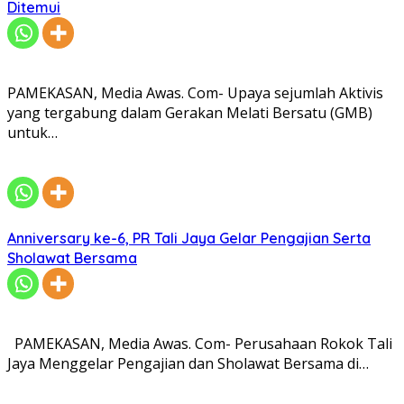
Ditemui
PAMEKASAN, Media Awas. Com- Upaya sejumlah Aktivis
yang tergabung dalam Gerakan Melati Bersatu (GMB)
untuk…
Anniversary ke-6, PR Tali Jaya Gelar Pengajian Serta
Sholawat Bersama
PAMEKASAN, Media Awas. Com- Perusahaan Rokok Tali
Jaya Menggelar Pengajian dan Sholawat Bersama di…