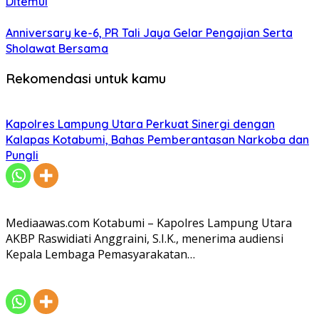
Ditemui
Anniversary ke-6, PR Tali Jaya Gelar Pengajian Serta
Sholawat Bersama
Rekomendasi untuk kamu
Kapolres Lampung Utara Perkuat Sinergi dengan
Kalapas Kotabumi, Bahas Pemberantasan Narkoba dan
Pungli
Mediaawas.com Kotabumi – Kapolres Lampung Utara
AKBP Raswidiati Anggraini, S.I.K., menerima audiensi
Kepala Lembaga Pemasyarakatan…