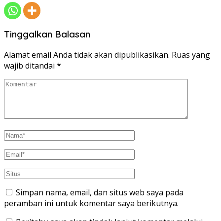
Tinggalkan Balasan
Alamat email Anda tidak akan dipublikasikan.
Ruas yang
wajib ditandai
*
Simpan nama, email, dan situs web saya pada
peramban ini untuk komentar saya berikutnya.