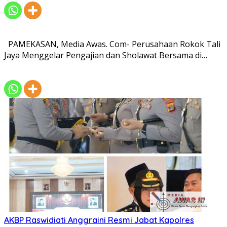
PAMEKASAN, Media Awas. Com- Perusahaan Rokok Tali
Jaya Menggelar Pengajian dan Sholawat Bersama di…
AKBP Raswidiati Anggraini Resmi Jabat Kapolres