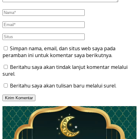
Simpan nama, email, dan situs web saya pada
peramban ini untuk komentar saya berikutnya.
Beritahu saya akan tindak lanjut komentar melalui
surel.
Beritahu saya akan tulisan baru melalui surel.