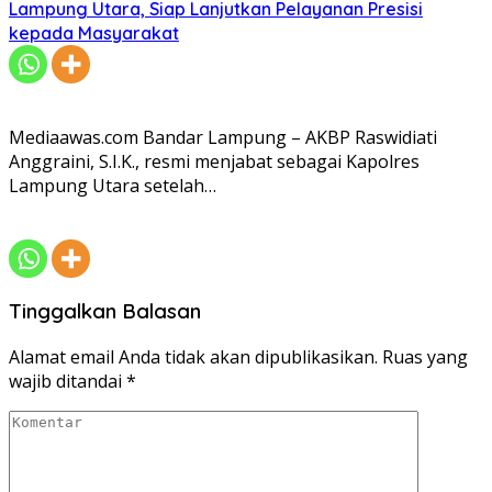
Lampung Utara, Siap Lanjutkan Pelayanan Presisi
kepada Masyarakat
Mediaawas.com Bandar Lampung – AKBP Raswidiati
Anggraini, S.I.K., resmi menjabat sebagai Kapolres
Lampung Utara setelah…
Tinggalkan Balasan
Alamat email Anda tidak akan dipublikasikan.
Ruas yang
wajib ditandai
*