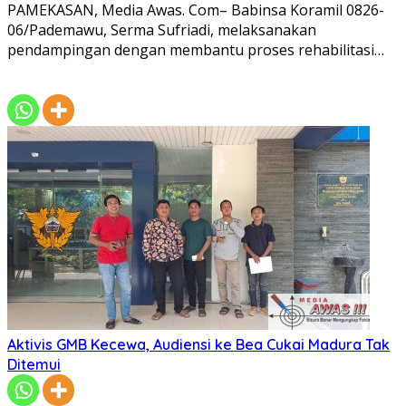
PAMEKASAN, Media Awas. Com– Babinsa Koramil 0826-
06/Pademawu, Serma Sufriadi, melaksanakan
pendampingan dengan membantu proses rehabilitasi…
Aktivis GMB Kecewa, Audiensi ke Bea Cukai Madura Tak
Ditemui