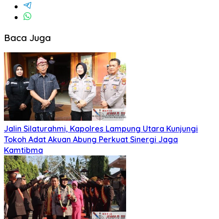
Baca Juga
Jalin Silaturahmi, Kapolres Lampung Utara Kunjungi
Tokoh Adat Akuan Abung Perkuat Sinergi Jaga
Kamtibma