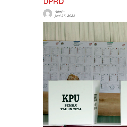
DPRD
Admin
Juni 27, 2025