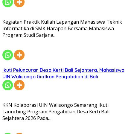
Kegiatan Praktik Kuliah Lapangan Mahasiswa Teknik
Informatika di SMK Harapan Bersama Mahasiswa
Program Studi Sarjana…
Ikuti Peluncuran Desa Kerti Bali Sejahtera, Mahasiswa
UIN Walisongo Giatkan Pengabdian di Bali
KKN Kolaborasi UIN Walisongo Semarang Ikuti
Launching Program Pengabdian Desa Kerti Bali
Sejahtera 2026 Pada…