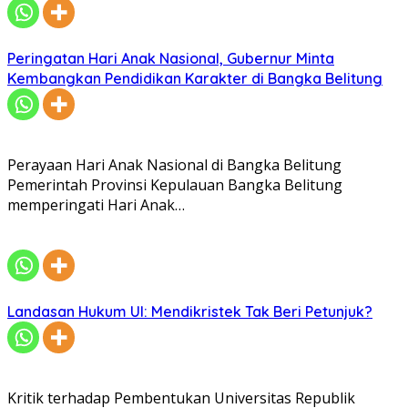
Peringatan Hari Anak Nasional, Gubernur Minta
Kembangkan Pendidikan Karakter di Bangka Belitung
Perayaan Hari Anak Nasional di Bangka Belitung
Pemerintah Provinsi Kepulauan Bangka Belitung
memperingati Hari Anak…
Landasan Hukum UI: Mendikristek Tak Beri Petunjuk?
Kritik terhadap Pembentukan Universitas Republik