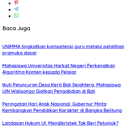
Baca Juga
UNIMMA tingkatkan kompetensi guru melalui pelatihan
pramuka dasar
Mahasiswa Universitas Harkat Negeri Perkenalkan
Algoritma Konten kepada Pelajar
Ikuti Peluncuran Desa Kerti Bali Sejahtera, Mahasiswa
UIN Walisongo Giatkan Pengabdian di Bali
Peringatan Hari Anak Nasional, Gubernur Minta
Kembangkan Pendidikan Karakter di Bangka Belitung
Landasan Hukum UI: Mendikristek Tak Beri Petunjuk?