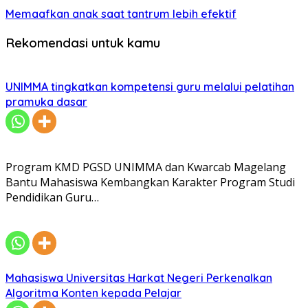
Memaafkan anak saat tantrum lebih efektif
Rekomendasi untuk kamu
UNIMMA tingkatkan kompetensi guru melalui pelatihan
pramuka dasar
Program KMD PGSD UNIMMA dan Kwarcab Magelang
Bantu Mahasiswa Kembangkan Karakter Program Studi
Pendidikan Guru…
Mahasiswa Universitas Harkat Negeri Perkenalkan
Algoritma Konten kepada Pelajar