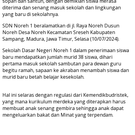
sopan dan santun, dengan demikian siswa merasa
diterima dan senang masuk sekolah dan lingkungan
yang baru di sekolahnya.
SDN Noreh 1 beralamatkan di jl. Raya Noreh Dusun
Noreh Desa Noreh Kecamatan Sreseh Kabupaten
Sampang, Madura, Jawa Timur, Selasa (10/07/2024).
Sekolah Dasar Negeri Noreh 1 dalam penerimaan siswa
baru mendapatkan jumlah murid 38 siswa, dihari
pertama masuk sekolah sambutan para dewan guru
begitu ramah, sapaan ke akraban menambah siswa dan
murid baru betah belajar kesekolah.
Hal ini selaras dengan regulasi dari Kemendikbudristek,
yang mana kurikulum merdeka yang diterapkan harus
membuat anak senang gembira sehingga anak dapat
mengeluarkan bakat dan Minat yang terpendam.