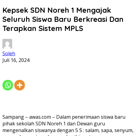
Kepsek SDN Noreh 1 Mengajak
Seluruh Siswa Baru Berkreasi Dan
Terapkan Sistem MPLS
Soleh
Juli 16, 2024
Sampang – awas.com – Dalam penerimaan siswa baru
pihak sekolah SDN Noreh 1 dan Dewan guru
mengenalkan siswanya dengan 5 S : salam, sapa, senyum,