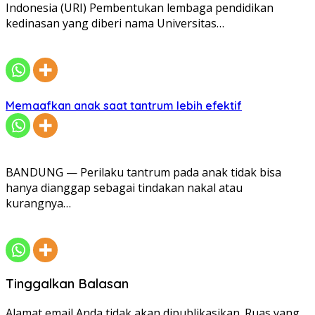
Indonesia (URI) Pembentukan lembaga pendidikan
kedinasan yang diberi nama Universitas…
Memaafkan anak saat tantrum lebih efektif
BANDUNG — Perilaku tantrum pada anak tidak bisa
hanya dianggap sebagai tindakan nakal atau
kurangnya…
Tinggalkan Balasan
Alamat email Anda tidak akan dipublikasikan.
Ruas yang