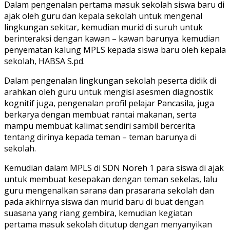
Dalam pengenalan pertama masuk sekolah siswa baru di
ajak oleh guru dan kepala sekolah untuk mengenal
lingkungan sekitar, kemudian murid di suruh untuk
berinteraksi dengan kawan – kawan barunya. kemudian
penyematan kalung MPLS kepada siswa baru oleh kepala
sekolah, HABSA S.pd.
Dalam pengenalan lingkungan sekolah peserta didik di
arahkan oleh guru untuk mengisi asesmen diagnostik
kognitif juga, pengenalan profil pelajar Pancasila, juga
berkarya dengan membuat rantai makanan, serta
mampu membuat kalimat sendiri sambil bercerita
tentang dirinya kepada teman – teman barunya di
sekolah.
Kemudian dalam MPLS di SDN Noreh 1 para siswa di ajak
untuk membuat kesepakan dengan teman sekelas, lalu
guru mengenalkan sarana dan prasarana sekolah dan
pada akhirnya siswa dan murid baru di buat dengan
suasana yang riang gembira, kemudian kegiatan
pertama masuk sekolah ditutup dengan menyanyikan