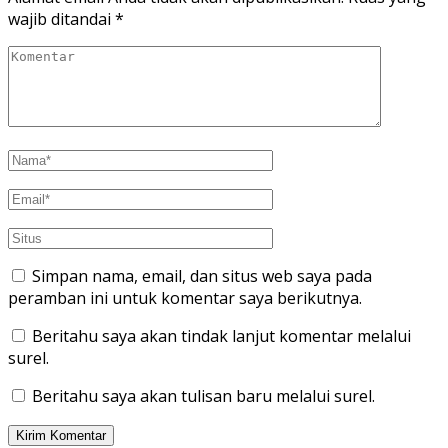
wajib ditandai
*
Simpan nama, email, dan situs web saya pada
peramban ini untuk komentar saya berikutnya.
Beritahu saya akan tindak lanjut komentar melalui
surel.
Beritahu saya akan tulisan baru melalui surel.