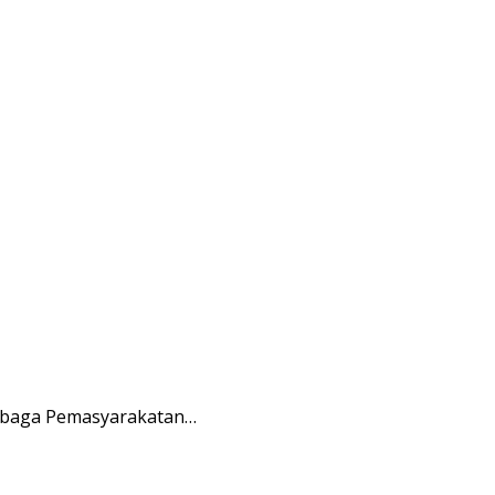
embaga Pemasyarakatan…