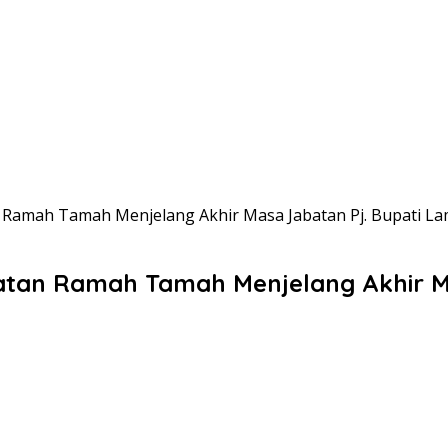
n Ramah Tamah Menjelang Akhir Masa Jabatan Pj. Bupati L
iatan Ramah Tamah Menjelang Akhir M