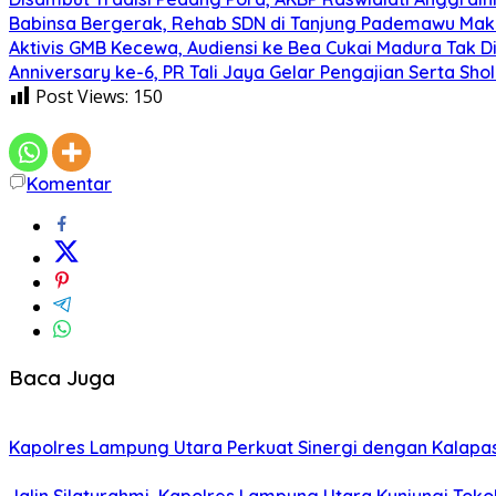
Babinsa Bergerak, Rehab SDN di Tanjung Pademawu Mak
Aktivis GMB Kecewa, Audiensi ke Bea Cukai Madura Tak D
Anniversary ke-6, PR Tali Jaya Gelar Pengajian Serta Sh
Post Views:
150
Komentar
Baca Juga
Kapolres Lampung Utara Perkuat Sinergi dengan Kalapa