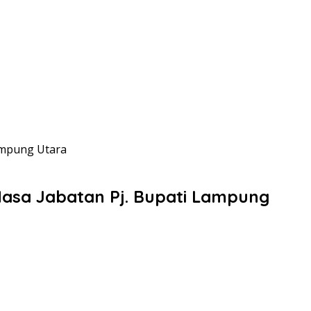
ampung Utara
asa Jabatan Pj. Bupati Lampung