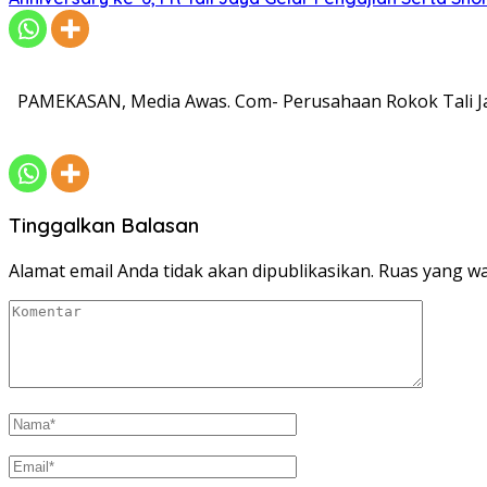
PAMEKASAN, Media Awas. Com- Perusahaan Rokok Tali Ja
Tinggalkan Balasan
Alamat email Anda tidak akan dipublikasikan.
Ruas yang wa