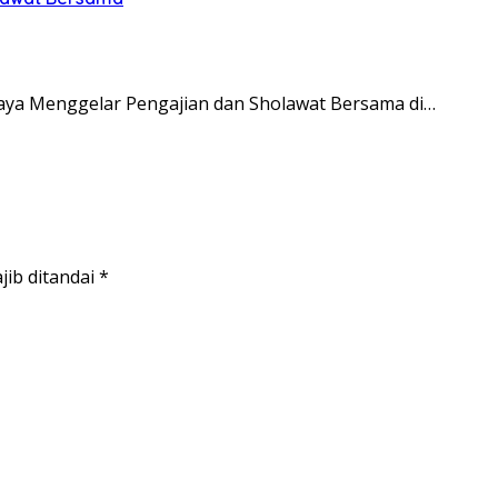
ya Menggelar Pengajian dan Sholawat Bersama di…
jib ditandai
*