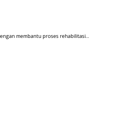
engan membantu proses rehabilitasi…