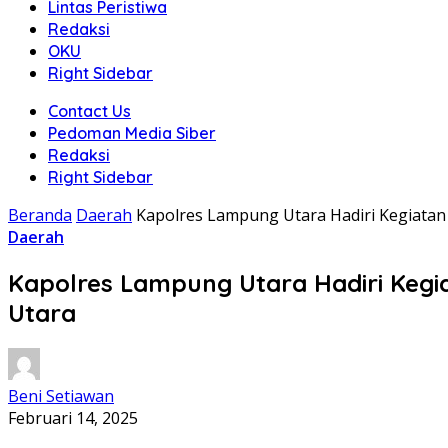
Lintas Peristiwa
Redaksi
OKU
Right Sidebar
Contact Us
Pedoman Media Siber
Redaksi
Right Sidebar
Beranda
Daerah
Kapolres Lampung Utara Hadiri Kegiata
Daerah
Kapolres Lampung Utara Hadiri Keg
Utara
Beni Setiawan
Februari 14, 2025