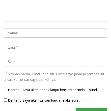
Simpan nama, email, dan situs web saya pada peramban ini
untuk komentar saya berikutnya.
Beritahu saya akan tindak lanjut komentar melalui surel.
Beritahu saya akan tulisan baru melalui surel.