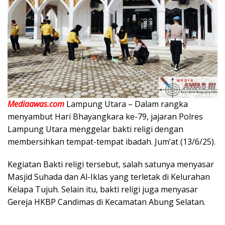
Mediaawas.com
Lampung Utara – Dalam rangka
menyambut Hari Bhayangkara ke-79, jajaran Polres
Lampung Utara menggelar bakti religi dengan
membersihkan tempat-tempat ibadah. Jum’at (13/6/25).
Kegiatan Bakti religi tersebut, salah satunya menyasar
Masjid Suhada dan Al-Iklas yang terletak di Kelurahan
Kelapa Tujuh. Selain itu, bakti religi juga menyasar
Gereja HKBP Candimas di Kecamatan Abung Selatan.