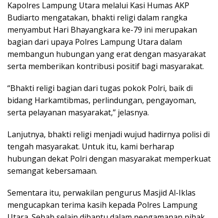
Kapolres Lampung Utara melalui Kasi Humas AKP
Budiarto mengatakan, bhakti religi dalam rangka
menyambut Hari Bhayangkara ke-79 ini merupakan
bagian dari upaya Polres Lampung Utara dalam
membangun hubungan yang erat dengan masyarakat
serta memberikan kontribusi positif bagi masyarakat.
“Bhakti religi bagian dari tugas pokok Polri, baik di
bidang Harkamtibmas, perlindungan, pengayoman,
serta pelayanan masyarakat,” jelasnya.
Lanjutnya, bhakti religi menjadi wujud hadirnya polisi di
tengah masyarakat. Untuk itu, kami berharap
hubungan dekat Polri dengan masyarakat memperkuat
semangat kebersamaan.
Sementara itu, perwakilan pengurus Masjid Al-Iklas
mengucapkan terima kasih kepada Polres Lampung
Utara. Sebab selain dibantu dalam pengamanan pihak