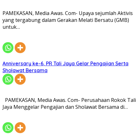
PAMEKASAN, Media Awas. Com- Upaya sejumlah Aktivis
yang tergabung dalam Gerakan Melati Bersatu (GMB)
untuk…
Anniversary ke-6, PR Tali Jaya Gelar Pengajian Serta
Sholawat Bersama
PAMEKASAN, Media Awas. Com- Perusahaan Rokok Tali
Jaya Menggelar Pengajian dan Sholawat Bersama di…