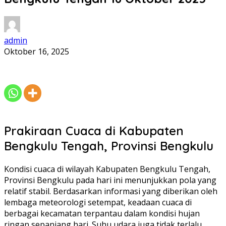
admin
Oktober 16, 2025
Prakiraan Cuaca di Kabupaten
Bengkulu Tengah, Provinsi Bengkulu
Kondisi cuaca di wilayah Kabupaten Bengkulu Tengah,
Provinsi Bengkulu pada hari ini menunjukkan pola yang
relatif stabil. Berdasarkan informasi yang diberikan oleh
lembaga meteorologi setempat, keadaan cuaca di
berbagai kecamatan terpantau dalam kondisi hujan
ringan sepanjang hari. Suhu udara juga tidak terlalu