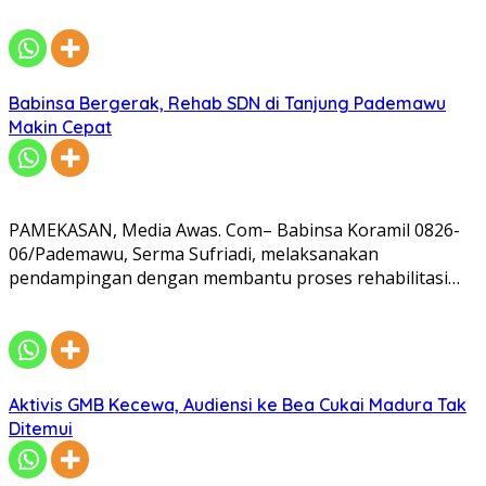
Babinsa Bergerak, Rehab SDN di Tanjung Pademawu
Makin Cepat
PAMEKASAN, Media Awas. Com– Babinsa Koramil 0826-
06/Pademawu, Serma Sufriadi, melaksanakan
pendampingan dengan membantu proses rehabilitasi…
Aktivis GMB Kecewa, Audiensi ke Bea Cukai Madura Tak
Ditemui