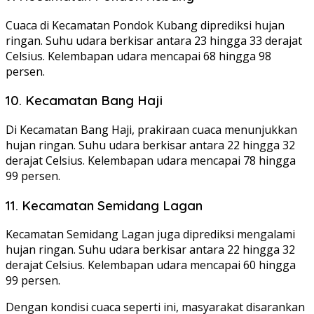
Cuaca di Kecamatan Pondok Kubang diprediksi hujan
ringan. Suhu udara berkisar antara 23 hingga 33 derajat
Celsius. Kelembapan udara mencapai 68 hingga 98
persen.
10. Kecamatan Bang Haji
Di Kecamatan Bang Haji, prakiraan cuaca menunjukkan
hujan ringan. Suhu udara berkisar antara 22 hingga 32
derajat Celsius. Kelembapan udara mencapai 78 hingga
99 persen.
11. Kecamatan Semidang Lagan
Kecamatan Semidang Lagan juga diprediksi mengalami
hujan ringan. Suhu udara berkisar antara 22 hingga 32
derajat Celsius. Kelembapan udara mencapai 60 hingga
99 persen.
Dengan kondisi cuaca seperti ini, masyarakat disarankan