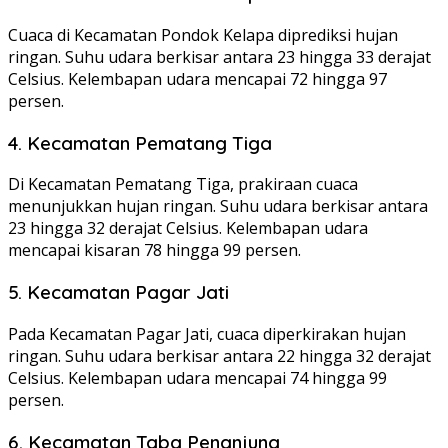
Cuaca di Kecamatan Pondok Kelapa diprediksi hujan
ringan. Suhu udara berkisar antara 23 hingga 33 derajat
Celsius. Kelembapan udara mencapai 72 hingga 97
persen.
4. Kecamatan Pematang Tiga
Di Kecamatan Pematang Tiga, prakiraan cuaca
menunjukkan hujan ringan. Suhu udara berkisar antara
23 hingga 32 derajat Celsius. Kelembapan udara
mencapai kisaran 78 hingga 99 persen.
5. Kecamatan Pagar Jati
Pada Kecamatan Pagar Jati, cuaca diperkirakan hujan
ringan. Suhu udara berkisar antara 22 hingga 32 derajat
Celsius. Kelembapan udara mencapai 74 hingga 99
persen.
6. Kecamatan Taba Penanjung