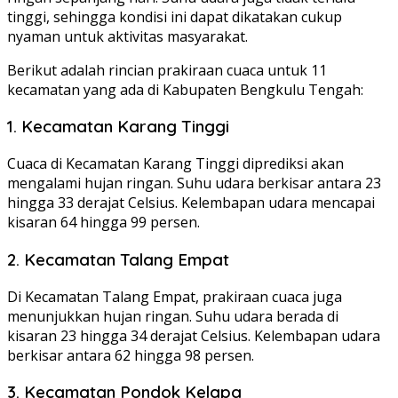
tinggi, sehingga kondisi ini dapat dikatakan cukup
nyaman untuk aktivitas masyarakat.
Berikut adalah rincian prakiraan cuaca untuk 11
kecamatan yang ada di Kabupaten Bengkulu Tengah:
1. Kecamatan Karang Tinggi
Cuaca di Kecamatan Karang Tinggi diprediksi akan
mengalami hujan ringan. Suhu udara berkisar antara 23
hingga 33 derajat Celsius. Kelembapan udara mencapai
kisaran 64 hingga 99 persen.
2. Kecamatan Talang Empat
Di Kecamatan Talang Empat, prakiraan cuaca juga
menunjukkan hujan ringan. Suhu udara berada di
kisaran 23 hingga 34 derajat Celsius. Kelembapan udara
berkisar antara 62 hingga 98 persen.
3. Kecamatan Pondok Kelapa