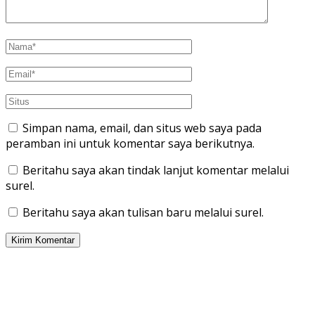
Simpan nama, email, dan situs web saya pada
peramban ini untuk komentar saya berikutnya.
Beritahu saya akan tindak lanjut komentar melalui
surel.
Beritahu saya akan tulisan baru melalui surel.