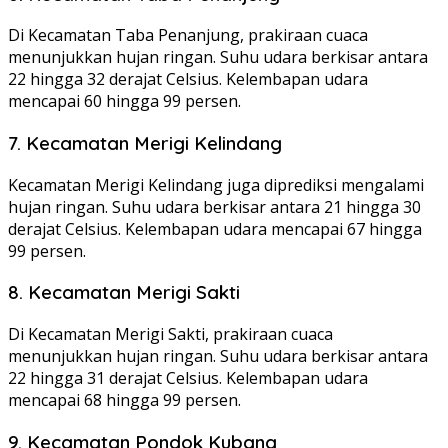
Di Kecamatan Taba Penanjung, prakiraan cuaca
menunjukkan hujan ringan. Suhu udara berkisar antara
22 hingga 32 derajat Celsius. Kelembapan udara
mencapai 60 hingga 99 persen.
7. Kecamatan Merigi Kelindang
Kecamatan Merigi Kelindang juga diprediksi mengalami
hujan ringan. Suhu udara berkisar antara 21 hingga 30
derajat Celsius. Kelembapan udara mencapai 67 hingga
99 persen.
8. Kecamatan Merigi Sakti
Di Kecamatan Merigi Sakti, prakiraan cuaca
menunjukkan hujan ringan. Suhu udara berkisar antara
22 hingga 31 derajat Celsius. Kelembapan udara
mencapai 68 hingga 99 persen.
9. Kecamatan Pondok Kubang