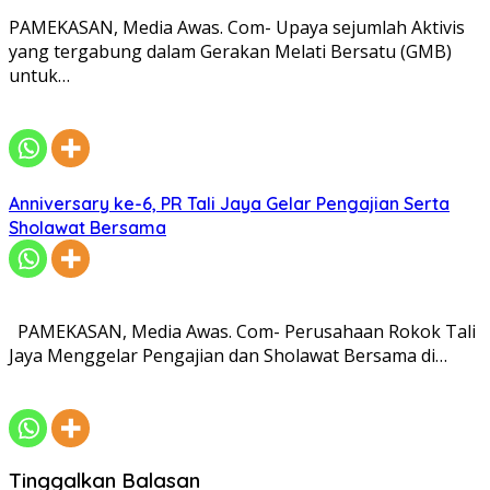
PAMEKASAN, Media Awas. Com- Upaya sejumlah Aktivis
yang tergabung dalam Gerakan Melati Bersatu (GMB)
untuk…
Anniversary ke-6, PR Tali Jaya Gelar Pengajian Serta
Sholawat Bersama
PAMEKASAN, Media Awas. Com- Perusahaan Rokok Tali
Jaya Menggelar Pengajian dan Sholawat Bersama di…
Tinggalkan Balasan