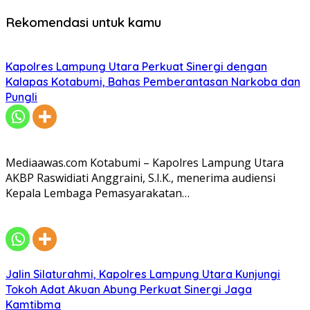
Rekomendasi untuk kamu
Kapolres Lampung Utara Perkuat Sinergi dengan
Kalapas Kotabumi, Bahas Pemberantasan Narkoba dan
Pungli
Mediaawas.com Kotabumi – Kapolres Lampung Utara
AKBP Raswidiati Anggraini, S.I.K., menerima audiensi
Kepala Lembaga Pemasyarakatan…
Jalin Silaturahmi, Kapolres Lampung Utara Kunjungi
Tokoh Adat Akuan Abung Perkuat Sinergi Jaga
Kamtibma