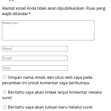
Alamat email Anda tidak akan dipublikasikan.
Ruas yang
wajib ditandai
*
Simpan nama, email, dan situs web saya pada
peramban ini untuk komentar saya berikutnya.
Beritahu saya akan tindak lanjut komentar melalui
surel.
Beritahu saya akan tulisan baru melalui surel.