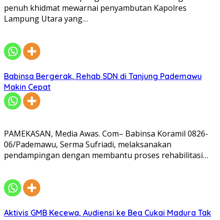
penuh khidmat mewarnai penyambutan Kapolres
Lampung Utara yang…
Babinsa Bergerak, Rehab SDN di Tanjung Pademawu
Makin Cepat
PAMEKASAN, Media Awas. Com– Babinsa Koramil 0826-
06/Pademawu, Serma Sufriadi, melaksanakan
pendampingan dengan membantu proses rehabilitasi…
Aktivis GMB Kecewa, Audiensi ke Bea Cukai Madura Tak