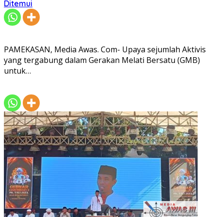
Ditemui
PAMEKASAN, Media Awas. Com- Upaya sejumlah Aktivis
yang tergabung dalam Gerakan Melati Bersatu (GMB)
untuk…