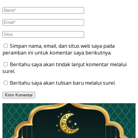
Simpan nama, email, dan situs web saya pada
peramban ini untuk komentar saya berikutnya.
Beritahu saya akan tindak lanjut komentar melalui
surel.
Beritahu saya akan tulisan baru melalui surel.