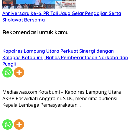
Anniversary ke-6, PR Tali Jaya Gelar Pengajian Serta
Sholawat Bersama
Rekomendasi untuk kamu
Kapolres Lampung Utara Perkuat Sinergi dengan
Kalapas Kotabumi, Bahas Pemberantasan Narkoba dan
Pungli
Mediaawas.com Kotabumi – Kapolres Lampung Utara
AKBP Raswidiati Anggraini, S.I.K., menerima audiensi
Kepala Lembaga Pemasyarakatan…