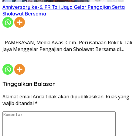
Anniversary ke-6, PR Tali Jaya Gelar Pengajian Serta
Sholawat Bersama
PAMEKASAN, Media Awas. Com- Perusahaan Rokok Tali
Jaya Menggelar Pengajian dan Sholawat Bersama di…
Tinggalkan Balasan
Alamat email Anda tidak akan dipublikasikan.
Ruas yang
wajib ditandai
*