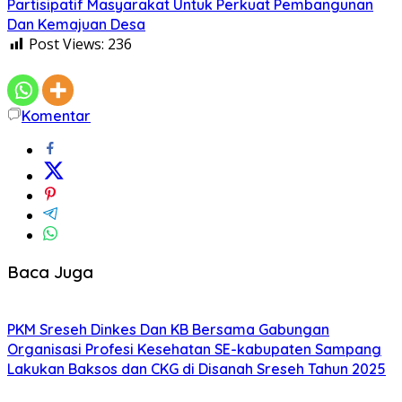
Partisipatif Masyarakat Untuk Perkuat Pembangunan
Dan Kemajuan Desa
Post Views:
236
Komentar
Baca Juga
PKM Sreseh Dinkes Dan KB Bersama Gabungan
Organisasi Profesi Kesehatan SE-kabupaten Sampang
Lakukan Baksos dan CKG di Disanah Sreseh Tahun 2025