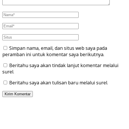
Simpan nama, email, dan situs web saya pada
peramban ini untuk komentar saya berikutnya.
Beritahu saya akan tindak lanjut komentar melalui
surel.
Beritahu saya akan tulisan baru melalui surel.