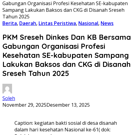
Gabungan Organisasi Profesi Kesehatan SE-kabupaten
Sampang Lakukan Baksos dan CKG di Disanah Sreseh
Tahun 2025
Berita
,
Daerah
,
Lintas Peristiwa
,
Nasional
,
News
PKM Sreseh Dinkes Dan KB Bersama
Gabungan Organisasi Profesi
Kesehatan SE-kabupaten Sampang
Lakukan Baksos dan CKG di Disanah
Sreseh Tahun 2025
Soleh
November 29, 2025
Desember 13, 2025
Caption: kegiatan bakti sosial di desa disanah
dalam hari kesehatan Nasional ke-61( dok: