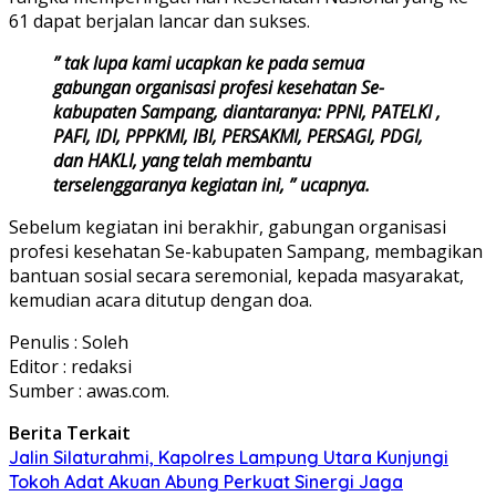
61 dapat berjalan lancar dan sukses.
” tak lupa kami ucapkan ke pada semua
gabungan organisasi profesi kesehatan Se-
kabupaten Sampang, diantaranya: PPNI, PATELKI ,
PAFI, IDI, PPPKMI, IBI, PERSAKMI, PERSAGI, PDGI,
dan HAKLI, yang telah membantu
terselenggaranya kegiatan ini, ” ucapnya.
Sebelum kegiatan ini berakhir, gabungan organisasi
profesi kesehatan Se-kabupaten Sampang, membagikan
bantuan sosial secara seremonial, kepada masyarakat,
kemudian acara ditutup dengan doa.
Penulis : Soleh
Editor : redaksi
Sumber : awas.com.
Berita Terkait
Jalin Silaturahmi, Kapolres Lampung Utara Kunjungi
Tokoh Adat Akuan Abung Perkuat Sinergi Jaga