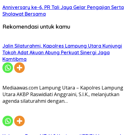
Anniversary ke-6, PR Tali Jaya Gelar Pengajian Serta
Sholawat Bersama
Rekomendasi untuk kamu
Jalin Silaturahmi, Kapolres Lampung Utara Kunjungi
Tokoh Adat Akuan Abung Perkuat Sinergi Jaga
Kamtibma
Mediaawas.com Lampung Utara – Kapolres Lampung
Utara AKBP Raswidiati Anggraini, S.I.K., melanjutkan
agenda silaturahmi dengan…