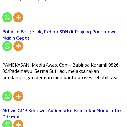
Babinsa Bergerak, Rehab SDN di Tanjung Pademawu
Makin Cepat
PAMEKASAN, Media Awas. Com– Babinsa Koramil 0826-
06/Pademawu, Serma Sufriadi, melaksanakan
pendampingan dengan membantu proses rehabilitasi…
Aktivis GMB Kecewa, Audiensi ke Bea Cukai Madura Tak
Ditemui