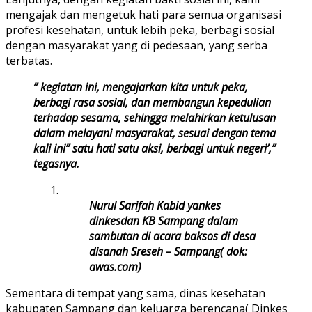
mengajak dan mengetuk hati para semua organisasi
profesi kesehatan, untuk lebih peka, berbagi sosial
dengan masyarakat yang di pedesaan, yang serba
terbatas.
” kegiatan ini, mengajarkan kita untuk peka,
berbagi rasa sosial, dan membangun kepedulian
terhadap sesama, sehingga melahirkan ketulusan
dalam melayani masyarakat, sesuai dengan tema
kali ini” satu hati satu aksi, berbagi untuk negeri’,”
tegasnya.
Nurul Sarifah Kabid yankes
dinkesdan KB Sampang dalam
sambutan di acara baksos di desa
disanah Sreseh – Sampang( dok:
awas.com)
Sementara di tempat yang sama, dinas kesehatan
kabupaten Sampang dan keluarga berencana( Dinkes