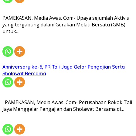
PAMEKASAN, Media Awas. Com- Upaya sejumlah Aktivis
yang tergabung dalam Gerakan Melati Bersatu (GMB)
untuk…
Anniversary ke-6, PR Tali Jaya Gelar Pengajian Serta
Sholawat Bersama
PAMEKASAN, Media Awas. Com- Perusahaan Rokok Tali
Jaya Menggelar Pengajian dan Sholawat Bersama di…