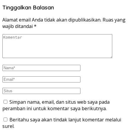
Tinggalkan Balasan
Alamat email Anda tidak akan dipublikasikan.
Ruas yang
wajib ditandai
*
Simpan nama, email, dan situs web saya pada
peramban ini untuk komentar saya berikutnya.
Beritahu saya akan tindak lanjut komentar melalui
surel.