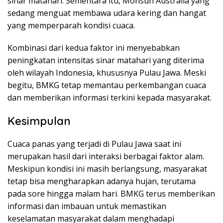
sinar matahari. Sementara itu, Monsun Australia yang
sedang menguat membawa udara kering dan hangat
yang memperparah kondisi cuaca.
Kombinasi dari kedua faktor ini menyebabkan
peningkatan intensitas sinar matahari yang diterima
oleh wilayah Indonesia, khususnya Pulau Jawa. Meski
begitu, BMKG tetap memantau perkembangan cuaca
dan memberikan informasi terkini kepada masyarakat.
Kesimpulan
Cuaca panas yang terjadi di Pulau Jawa saat ini
merupakan hasil dari interaksi berbagai faktor alam.
Meskipun kondisi ini masih berlangsung, masyarakat
tetap bisa mengharapkan adanya hujan, terutama
pada sore hingga malam hari. BMKG terus memberikan
informasi dan imbauan untuk memastikan
keselamatan masyarakat dalam menghadapi