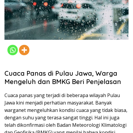
Cuaca Panas di Pulau Jawa, Warga
Mengeluh dan BMKG Beri Penjelasan
Cuaca panas yang terjadi di beberapa wilayah Pulau
Jawa kini menjadi perhatian masyarakat. Banyak
warganet mengeluhkan kondisi cuaca yang tidak biasa,
dengan suhu yang terasa sangat tinggi. Hal ini juga
telah dikonfirmasi oleh Badan Meteorologi Klimatologi
dan Geofisika (BMKG) yang menilai bahwa kondisi