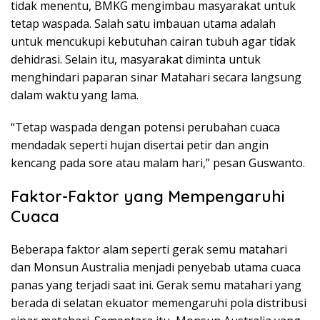
tidak menentu, BMKG mengimbau masyarakat untuk
tetap waspada. Salah satu imbauan utama adalah
untuk mencukupi kebutuhan cairan tubuh agar tidak
dehidrasi. Selain itu, masyarakat diminta untuk
menghindari paparan sinar Matahari secara langsung
dalam waktu yang lama.
“Tetap waspada dengan potensi perubahan cuaca
mendadak seperti hujan disertai petir dan angin
kencang pada sore atau malam hari,” pesan Guswanto.
Faktor-Faktor yang Mempengaruhi
Cuaca
Beberapa faktor alam seperti gerak semu matahari
dan Monsun Australia menjadi penyebab utama cuaca
panas yang terjadi saat ini. Gerak semu matahari yang
berada di selatan ekuator memengaruhi pola distribusi