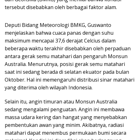
tersebut disebabkan oleh berbagai faktor alam.
Deputi Bidang Meteorologi BMKG, Guswanto
menjelaskan bahwa cuaca panas dengan suhu
maksimum mencapai 37,6 derajat Celcius dalam
beberapa waktu terakhir disebabkan oleh perpaduan
antara gerak semu matahari dan pengaruh Monsun
Australia. Menurutnya, posisi gerak semu matahari
saat ini sedang berada di selatan ekuator pada bulan
Oktober. Hal ini memengaruhi distribusi sinar matahari
yang diterima oleh wilayah Indonesia.
Selain itu, angin timuran atau Monsun Australia
sedang mengalami penguatan. Angin ini membawa
massa udara kering dan hangat yang menyebabkan
pembentukan awan yang minim. Akibatnya, radiasi
matahari dapat menembus permukaan bumi secara