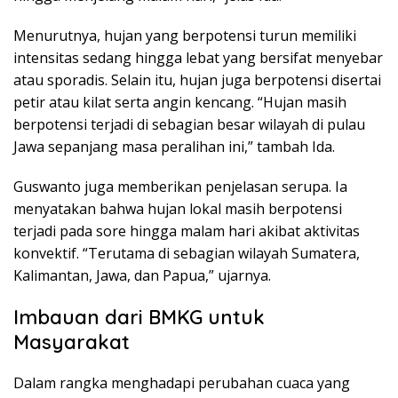
Menurutnya, hujan yang berpotensi turun memiliki
intensitas sedang hingga lebat yang bersifat menyebar
atau sporadis. Selain itu, hujan juga berpotensi disertai
petir atau kilat serta angin kencang. “Hujan masih
berpotensi terjadi di sebagian besar wilayah di pulau
Jawa sepanjang masa peralihan ini,” tambah Ida.
Guswanto juga memberikan penjelasan serupa. Ia
menyatakan bahwa hujan lokal masih berpotensi
terjadi pada sore hingga malam hari akibat aktivitas
konvektif. “Terutama di sebagian wilayah Sumatera,
Kalimantan, Jawa, dan Papua,” ujarnya.
Imbauan dari BMKG untuk
Masyarakat
Dalam rangka menghadapi perubahan cuaca yang