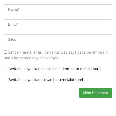
Simpan nama, email, dan situs web saya pada peramban ini
untuk komentar saya berikutnya.
Beritahu saya akan tindak lanjut komentar melalui surel.
Beritahu saya akan tulisan baru melalui surel.