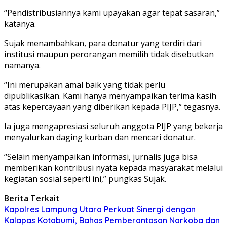
“Pendistribusiannya kami upayakan agar tepat sasaran,”
katanya.
Sujak menambahkan, para donatur yang terdiri dari
institusi maupun perorangan memilih tidak disebutkan
namanya.
“Ini merupakan amal baik yang tidak perlu
dipublikasikan. Kami hanya menyampaikan terima kasih
atas kepercayaan yang diberikan kepada PIJP,” tegasnya.
Ia juga mengapresiasi seluruh anggota PIJP yang bekerja
menyalurkan daging kurban dan mencari donatur.
“Selain menyampaikan informasi, jurnalis juga bisa
memberikan kontribusi nyata kepada masyarakat melalui
kegiatan sosial seperti ini,” pungkas Sujak.
Berita Terkait
Kapolres Lampung Utara Perkuat Sinergi dengan
Kalapas Kotabumi, Bahas Pemberantasan Narkoba dan