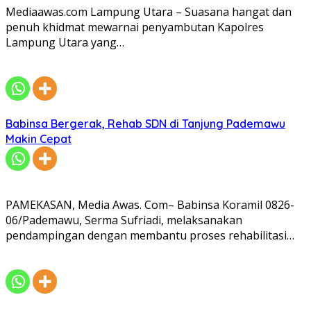
Mediaawas.com Lampung Utara – Suasana hangat dan
penuh khidmat mewarnai penyambutan Kapolres
Lampung Utara yang…
Babinsa Bergerak, Rehab SDN di Tanjung Pademawu
Makin Cepat
PAMEKASAN, Media Awas. Com– Babinsa Koramil 0826-
06/Pademawu, Serma Sufriadi, melaksanakan
pendampingan dengan membantu proses rehabilitasi…