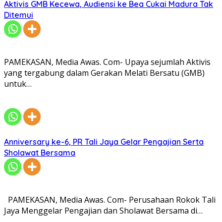
Aktivis GMB Kecewa, Audiensi ke Bea Cukai Madura Tak
Ditemui
PAMEKASAN, Media Awas. Com- Upaya sejumlah Aktivis
yang tergabung dalam Gerakan Melati Bersatu (GMB)
untuk…
Anniversary ke-6, PR Tali Jaya Gelar Pengajian Serta
Sholawat Bersama
PAMEKASAN, Media Awas. Com- Perusahaan Rokok Tali
Jaya Menggelar Pengajian dan Sholawat Bersama di…