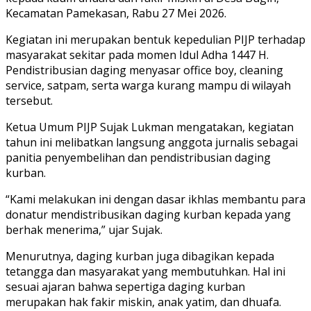
Kecamatan Pamekasan, Rabu 27 Mei 2026.
Kegiatan ini merupakan bentuk kepedulian PIJP terhadap
masyarakat sekitar pada momen Idul Adha 1447 H.
Pendistribusian daging menyasar office boy, cleaning
service, satpam, serta warga kurang mampu di wilayah
tersebut.
Ketua Umum PIJP Sujak Lukman mengatakan, kegiatan
tahun ini melibatkan langsung anggota jurnalis sebagai
panitia penyembelihan dan pendistribusian daging
kurban.
“Kami melakukan ini dengan dasar ikhlas membantu para
donatur mendistribusikan daging kurban kepada yang
berhak menerima,” ujar Sujak.
Menurutnya, daging kurban juga dibagikan kepada
tetangga dan masyarakat yang membutuhkan. Hal ini
sesuai ajaran bahwa sepertiga daging kurban
merupakan hak fakir miskin, anak yatim, dan dhuafa.