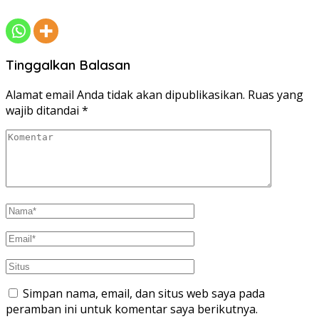
Tinggalkan Balasan
Alamat email Anda tidak akan dipublikasikan.
Ruas yang
wajib ditandai
*
Simpan nama, email, dan situs web saya pada
peramban ini untuk komentar saya berikutnya.